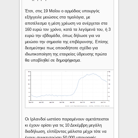
Έτσι, στις 19 Μαΐου ο αρμόδιος υπουργός
εξήγγειλε μειώσεις στα τιμολόγια, με
αποτέλεσμα η μέση χρέωση να ανέρχεται στα
160 ευρώ τον χρόνο, κατά τα λεγόμενά του, ή 3
ευρώ την εβδομάδα, όπως δήλωσε για να
μειώσει την σημασία της επιβάρυνσης. Επίσης
δεσμεύτηκε πως οποιοδήποτε σχέδιο για
ιδιωτικοποίηση της εταιρείας ύδρευσης πρώτα
θα υποβληθεί σε δημοψήφισμα.
Οι Ιρλανδοί ωστόσο παραμένουν αμετάπειστοι
κι έχουν ορίσει για τις 10 Δεκέμβρη μεγάλη
διαδήλωση, ελπίζοντας μάλιστα μέχρι τότε να
έχουν συγκεντρώσει 50.000 υπογραφές