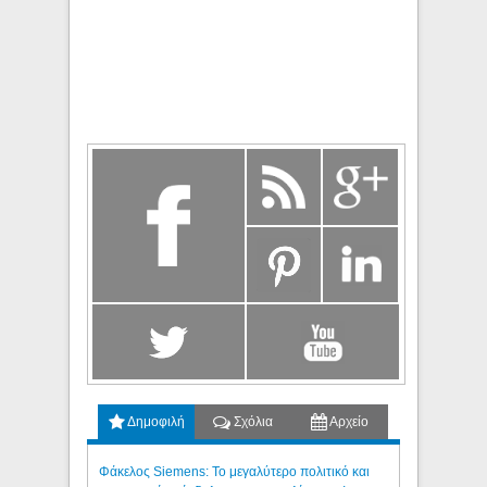
Δημοφιλή
Σχόλια
Αρχείο
Φάκελος Siemens: Το μεγαλύτερο πολιτικό και