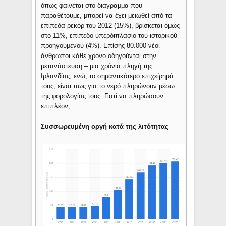
όπως φαίνεται στο διάγραμμα που
παραθέτουμε, μπορεί να έχει μειωθεί από τα
επίπεδα ρεκόρ του 2012 (15%), βρίσκεται όμως
στο 11%, επίπεδο υπερδιπλάσιο του ιστορικού
προηγούμενου (4%). Επίσης 80.000 νέοι
άνθρωποι κάθε χρόνο οδηγούνται στην
μετανάστευση – μια χρόνια πληγή της
Ιρλανδίας, ενώ, το σημαντικότερο επιχείρημά
τους, είναι πως για το νερό πληρώνουν μέσω
της φορολογίας τους. Γιατί να πληρώσουν
επιπλέον;
Συσσωρευμένη οργή κατά της λιτότητας