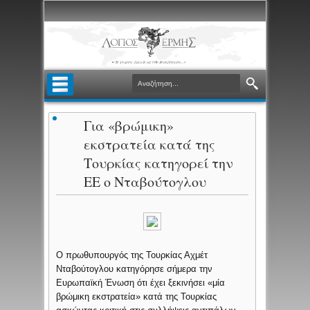
Για «βρώμικη»
εκστρατεία κατά της
Τουρκίας κατηγορεί την
ΕΕ ο Νταβούτογλου
Ο πρωθυπουργός της Τουρκίας Αχμέτ
Νταβούτογλου κατηγόρησε σήμερα την
Ευρωπαϊκή Ένωση ότι έχει ξεκινήσει «μία
βρώμικη εκστρατεία» κατά της Τουρκίας