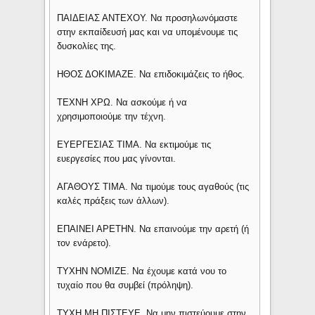
ΠΑΙΔΕΙΑΣ ΑΝΤΕΧΟΥ. Να προσηλωνόμαστε
στην εκπαίδευσή μας και να υπομένουμε τις
δυσκολίες της.
ΗΘΟΣ ΔΟΚΙΜΑΖΕ. Να επιδοκιμάζεις το ήθος.
ΤΕΧΝΗ ΧΡΩ. Να ασκούμε ή να
χρησιμοποιούμε την τέχνη.
ΕΥΕΡΓΕΣΙΑΣ ΤΙΜΑ. Να εκτιμούμε τις
ευεργεσίες που μας γίνονται.
ΑΓΑΘΟΥΣ ΤΙΜΑ. Να τιμούμε τους αγαθούς (τις
καλές πράξεις των άλλων).
ΕΠΑΙΝΕΙ ΑΡΕΤΗΝ. Να επαινούμε την αρετή (ή
τον ενάρετο).
ΤΥΧΗΝ ΝΟΜΙΖΕ. Να έχουμε κατά νου το
τυχαίο που θα συμβεί (πρόληψη).
ΤΥΧΗ ΜΗ ΠΙΣΤΕΥΕ. Να μην πιστεύουμε στην