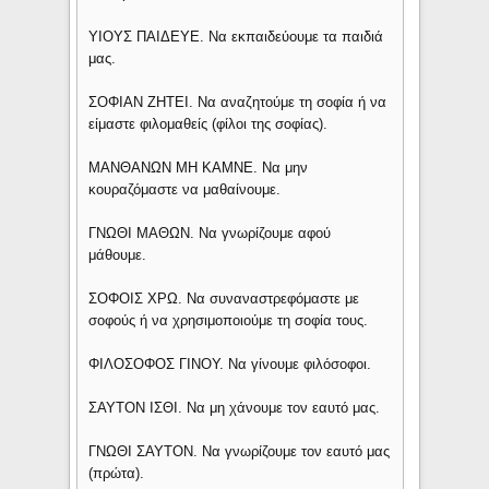
ΥΙΟΥΣ ΠΑΙΔΕΥΕ. Να εκπαιδεύουμε τα παιδιά
μας.
ΣΟΦΙΑΝ ΖΗΤΕΙ. Να αναζητούμε τη σοφία ή να
είμαστε φιλομαθείς (φίλοι της σοφίας).
ΜΑΝΘΑΝΩΝ ΜΗ ΚΑΜΝΕ. Να μην
κουραζόμαστε να μαθαίνουμε.
ΓΝΩΘΙ ΜΑΘΩΝ. Να γνωρίζουμε αφού
μάθουμε.
ΣΟΦΟΙΣ ΧΡΩ. Να συναναστρεφόμαστε με
σοφούς ή να χρησιμοποιούμε τη σοφία τους.
ΦΙΛΟΣΟΦΟΣ ΓΙΝΟΥ. Να γίνουμε φιλόσοφοι.
ΣΑΥΤΟΝ ΙΣΘΙ. Να μη χάνουμε τον εαυτό μας.
ΓΝΩΘΙ ΣΑΥΤΟΝ. Να γνωρίζουμε τον εαυτό μας
(πρώτα).