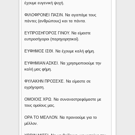
έχουμε ευγενική ψυχή.
ΦΙΛΟΦΡΟΝΕΙ ΠΑΣΙΝ. Να αγαπάμε τους
πάντες (ανθρώπους) και τα πάντα.
ΕΥΠΡΟΣΗΓΟΡΟΣ ΓΙΝΟΥ. Να είμαστε
ευπροσήγοροι (παρηγορητικοί).
ΕΥΦΗΜΟΣ ΙΣΘΙ. Να έχουμε καλή φήμη.
ΕΥΦΗΜΙΑΝ ΑΣΚΕΙ. Να χρησιμοποιούμε την
καλή μας φήμη.
ΦΥΛΑΚΗΝ ΠΡΟΣΕΧΕ. Να είμαστε σε
εγρήγορση.
ΟΜΟΙΟΙΣ ΧΡΩ. Να συναναστρεφόμαστε με
τους ομοίους μας.
ΟΡΑ ΤΟ ΜΕΛΛΟΝ. Να προνοούμε για το
μέλλον.