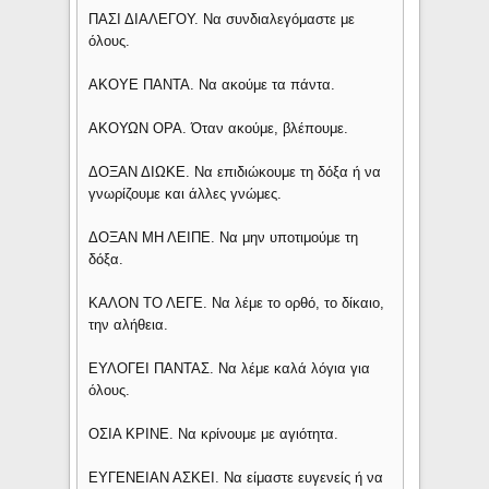
ΠΑΣΙ ΔΙΑΛΕΓΟΥ. Να συνδιαλεγόμαστε με
όλους.
ΑΚΟΥΕ ΠΑΝΤΑ. Να ακούμε τα πάντα.
ΑΚΟΥΩΝ ΟΡΑ. Όταν ακούμε, βλέπουμε.
ΔΟΞΑΝ ΔΙΩΚΕ. Να επιδιώκουμε τη δόξα ή να
γνωρίζουμε και άλλες γνώμες.
ΔΟΞΑΝ ΜΗ ΛΕΙΠΕ. Να μην υποτιμούμε τη
δόξα.
ΚΑΛΟΝ ΤΟ ΛΕΓΕ. Να λέμε το ορθό, το δίκαιο,
την αλήθεια.
ΕΥΛΟΓΕΙ ΠΑΝΤΑΣ. Να λέμε καλά λόγια για
όλους.
ΟΣΙΑ ΚΡΙΝΕ. Να κρίνουμε με αγιότητα.
ΕΥΓΕΝΕΙΑΝ ΑΣΚΕΙ. Να είμαστε ευγενείς ή να