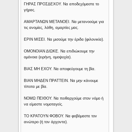
ΓΗΡΑΣ ΠΡΟΣΔΕΧΟΥ. Να αποδεχόμαστε το
γήρας.
ΑΜΑΡΤΑΝΩΝ ΜΕΤΑΝΟΕΙ. Να μετανοούμε για
τις ανομίες, λάθη, αμαρτίες μας.
ΕΡΙΝ ΜΙΣΕΙ. Να μισούμε την έριδα (φιλονικία).
ΟΜΟΝΟΙΑΝ ΔΙΩΚΕ. Να επιδιώκουμε την
ομόνοια (ειρήνη, ομοψυχία).
ΒΙΑΣ ΜΗ ΕΧΟΥ. Να αποφεύγουμε τη βία.
ΒΙΑΝ ΜΗΔΕΝ ΠΡΑΤΤΕΙΝ. Να μην κάνουμε
τίποτα με βία.
ΝΟΜΩ ΠΕΙΘΟΥ. Να πειθαρχούμε στον νόμο ή
να είμαστε νομοταγείς.
ΤΟ ΚΡΑΤΟΥΝ ΦΟΒΟΥ. Να φοβόμαστε τον
ανώτερο (ή τον άρχοντα).