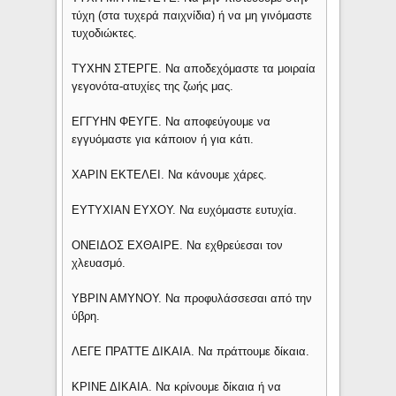
τύχη (στα τυχερά παιχνίδια) ή να μη γινόμαστε
τυχοδιώκτες.
ΤΥΧΗΝ ΣΤΕΡΓΕ. Να αποδεχόμαστε τα μοιραία
γεγονότα-ατυχίες της ζωής μας.
ΕΓΓΥΗΝ ΦΕΥΓΕ. Να αποφεύγουμε να
εγγυόμαστε για κάποιον ή για κάτι.
ΧΑΡΙΝ ΕΚΤΕΛΕΙ. Να κάνουμε χάρες.
ΕΥΤΥΧΙΑΝ ΕΥΧΟΥ. Να ευχόμαστε ευτυχία.
ΟΝΕΙΔΟΣ ΕΧΘΑΙΡΕ. Να εχθρεύεσαι τον
χλευασμό.
ΥΒΡΙΝ ΑΜΥΝΟΥ. Να προφυλάσσεσαι από την
ύβρη.
ΛΕΓΕ ΠΡΑΤΤΕ ΔΙΚΑΙΑ. Να πράττουμε δίκαια.
ΚΡΙΝΕ ΔΙΚΑΙΑ. Να κρίνουμε δίκαια ή να