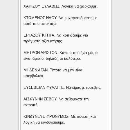
ΧΑΡΙΖΟΥ ΕΥΛΑΒΩΣ. Λογικά να χαρίζουμε.
ΚΤΩΜΕΝΟΣ ΗΔΟΥ. Να ευχαριστιόμαστε με
αυτά που αποκτάμε.
ΕΡΓΑΖΟΥ ΚΤΗΤΑ. Να κοπιάζουμε για
πράγματα άξια κτήσης.
ΜΕΤΡΟΝ ΑΡΙΣΤΟΝ. Κάθε τι που έχει μέτρο
είναι άριστο, δηλαδή το καλύτερο.
ΜΗΔΕΝ ΑΓΑΝ. Τίποτα να μην είναι
υπερβολικό.
ΕΥΣΕΒΕΙΑΝ ΦΥΛΑΤΤΕ. Να είμαστε ευσεβείς.
ΑΙΣΧΥΝΗΝ ΣΕΒΟΥ. Να σεβόμαστε την
εντροπή.
ΚΙΝΔΥΝΕΥΕ ΦΡΟΝΥΜΩΣ. Με σύνεση και
λογική να κινδυνεύουμε.