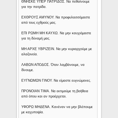
ΘΝΗΣΚΕ ΥΠΕΡ ΠΑΤΡΙΔΟΣ. Να πεθαίνουμε
για την πατρίδα.
ΕΧΘΡΟΥΣ ΑΜΥΝΟΥ. Να προφυλασσόμαστε
από τους εχθρούς μας.
ΕΠΙ ΡΩΜΗ ΜΗ ΚΑΥΧΩ. Να μην καυχιόμαστε
για τη δύναμή μας.
ΜΗ ΑΡΧΕ ΥΒΡΙΖΕΙΝ. Να μην κυριαρχούμε με
αλαζονεία.
ΛΑΒΩΝ ΑΠΟΔΟΣ. Όταν λαμβάνουμε, να
δίνουμε.
ΕΥΓΝΩΜΩΝ ΓΙΝΟΥ. Να είμαστε ευγνώμονες.
ΠΡΟΝΟΙΑΝ ΤΙΜΑ. Να εκτιμούμε τη βοήθεια
από όπου και αν προέρχεται.
ΥΦΟΡΩ ΜΗΔΕΝΑ. Κανέναν να μην βλέπουμε
με καχυποψία.