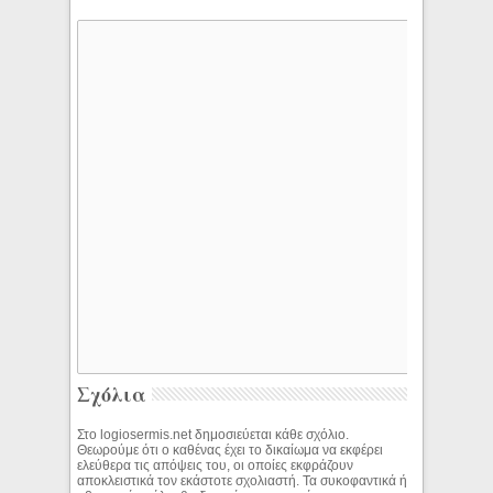
Σχόλια
Στο logiosermis.net δημοσιεύεται κάθε σχόλιο.
Θεωρούμε ότι ο καθένας έχει το δικαίωμα να εκφέρει
ελεύθερα τις απόψεις του, οι οποίες εκφράζουν
αποκλειστικά τον εκάστοτε σχολιαστή. Τα συκοφαντικά ή