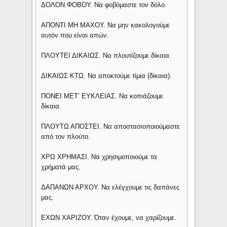
ΔΟΛΟΝ ΦΟΒΟΥ. Να φοβόμαστε τον δόλο.
ΑΠΟΝΤΙ ΜΗ ΜΑΧΟΥ. Να μην κακολογούμε
αυτόν που είναι απών.
ΠΛΟΥΤΕΙ ΔΙΚΑΙΩΣ. Να πλουτίζουμε δίκαια.
ΔΙΚΑΙΩΣ ΚΤΩ. Να αποκτούμε τίμια (δίκαια).
ΠΟΝΕΙ ΜΕΤ’ ΕΥΚΛΕΙΑΣ. Να κοπιάζουμε
δίκαια.
ΠΛΟΥΤΩ ΑΠΟΣΤΕΙ. Να αποστασιοποιούμαστε
από τον πλούτο.
ΧΡΩ ΧΡΗΜΑΣΙ. Να χρησιμοποιούμε τα
χρήματά μας.
ΔΑΠΑΝΩΝ ΑΡΧΟΥ. Να ελέγχουμε τις δαπάνες
μας.
ΕΧΩΝ ΧΑΡΙΖΟΥ. Όταν έχουμε, να χαρίζουμε.