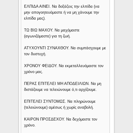
ΕΛΠΙΔΑ ΑΙΝΕΙ. Να δοξάζεις την ελπίδα (να
μην απογοητευόμαστε ή να μη χάνουμε την
ελπίδα μας).
ΤΩ ΒΙΩ ΜΑΧΟΥ. Να μαχόμαστε
(αγωνιζόμαστε) για τη ζωή.
ΑΤΥΧΟΥΝΤΙ ΣΥΝΑΧΘΟΥ. Να συμπάσχουμε με
τον δυστυχή.
ΧΡΟΝΟΥ ΦΕΙΔΟΥ. Να εκμεταλλευόμαστε τον
χρόνο μας.
ΠΕΡΑΣ ΕΠΙΤΕΛΕΙ ΜΗ ΑΠΟΔΕΙΛΙΩΝ. Να μη
διστάζουμε να τελειώνουμε ό,τι αρχίζουμε.
ΕΠΙΤΕΛΕΙ ΣΥΝΤΟΜΩΣ. Να πληρώνουμε
(τελειώνουμε) αμέσως ή χωρίς αναβολή.
ΚΑΙΡΟΝ ΠΡΟΣΔΕΧΟΥ. Να δεχόμαστε τον
χρόνο.