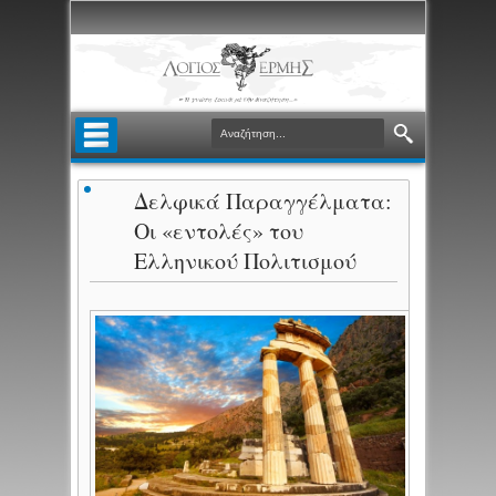
Δελφικά Παραγγέλματα:
Οι «εντολές» του
Ελληνικού Πολιτισμού