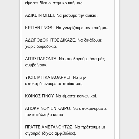
είμαστε δίκαιοι στην κριτική μας.
ΑΔΙΚΕΙΝ ΜΙΣΕΙ. Να μισούμε την αδικία.
ΚΡΙΤΗΝ ΓΝΩΘΙ. Να γνωρίζουμε τον κριτή μας.
ΑΔΩΡΟΔΟΚΗΤΟΣ ΔΙΚΑΖΕ. Να δικάζουμε
χωρίς δωροδοκία.
ΑΙΤΙΩ ΠΑΡΟΝΤΑ. Να αιτιολογούμε όσα μάς
συμβαίνουν.
ΥΙΟΙΣ ΜΗ ΚΑΤΑΘΑΡΡΕΙ. Να μην
αποκαρδιώνουμε τα παιδιά μας.
ΚΟΙΝΟΣ ΓΙΝΟΥ. Να είμαστε κοινωνικοί.
ΑΠΟΚΡΙΝΟΥ ΕΝ ΚΑΙΡΩ. Να αποκρινόμαστε
τον κατάλληλο καιρό.
ΠΡΑΤΤΕ ΑΜΕΤΑΝΟΗΤΩΣ. Να πράττουμε με
σιγουριά (δίχως αμφιβολίες).