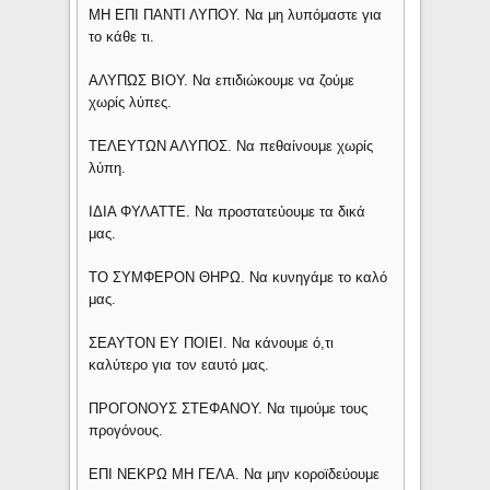
ΜΗ ΕΠΙ ΠΑΝΤΙ ΛΥΠΟΥ. Να μη λυπόμαστε για
το κάθε τι.
ΑΛΥΠΩΣ ΒΙΟΥ. Να επιδιώκουμε να ζούμε
χωρίς λύπες.
ΤΕΛΕΥΤΩΝ ΑΛΥΠΟΣ. Να πεθαίνουμε χωρίς
λύπη.
ΙΔΙΑ ΦΥΛΑΤΤΕ. Να προστατεύουμε τα δικά
μας.
ΤΟ ΣΥΜΦΕΡΟΝ ΘΗΡΩ. Να κυνηγάμε το καλό
μας.
ΣΕΑΥΤΟΝ ΕΥ ΠΟΙΕΙ. Να κάνουμε ό,τι
καλύτερο για τον εαυτό μας.
ΠΡΟΓΟΝΟΥΣ ΣΤΕΦΑΝΟΥ. Να τιμούμε τους
προγόνους.
ΕΠΙ ΝΕΚΡΩ ΜΗ ΓΕΛΑ. Να μην κοροϊδεύουμε