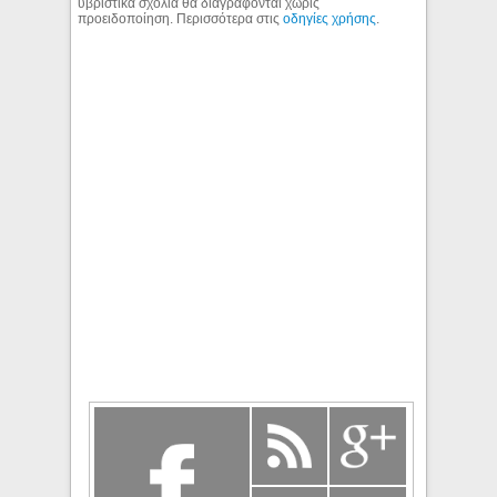
υβριστικά σχόλια θα διαγράφονται χωρίς
προειδοποίηση. Περισσότερα στις
οδηγίες χρήσης
.