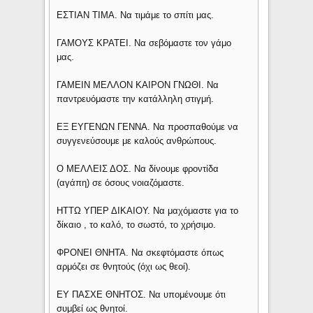
ΕΣΤΙΑΝ ΤΙΜΑ. Να τιμάμε το σπίτι μας.
ΓΑΜΟΥΣ ΚΡΑΤΕΙ. Να σεβόμαστε τον γάμο
μας.
ΓΑΜΕΙΝ ΜΕΛΛΟΝ ΚΑΙΡΟΝ ΓΝΩΘΙ. Να
παντρευόμαστε την κατάλληλη στιγμή.
ΕΞ ΕΥΓΕΝΩΝ ΓΕΝΝΑ. Να προσπαθούμε να
συγγενεύσουμε με καλούς ανθρώπους.
Ο ΜΕΛΛΕΙΣ ΔΟΣ. Να δίνουμε φροντίδα
(αγάπη) σε όσους νοιαζόμαστε.
ΗΤΤΩ ΥΠΕΡ ΔΙΚΑΙΟΥ. Να μαχόμαστε για το
δίκαιο , το καλό, το σωστό, το χρήσιμο.
ΦΡΟΝΕΙ ΘΝΗΤΑ. Να σκεφτόμαστε όπως
αρμόζει σε θνητούς (όχι ως θεοί).
ΕΥ ΠΑΣΧΕ ΘΝΗΤΟΣ. Να υπομένουμε ότι
συμβεί ως θνητοί.