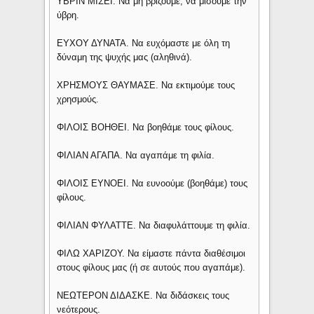
ΥΒΡΙΝ ΜΙΣΕΙ. Να μη βρίζουμε, να μισούμε την
ύβρη.
ΕΥΧΟΥ ΔΥΝΑΤΑ. Να ευχόμαστε με όλη τη
δύναμη της ψυχής μας (αληθινά).
ΧΡΗΣΜΟΥΣ ΘΑΥΜΑΣΕ. Να εκτιμούμε τους
χρησμούς.
ΦΙΛΟΙΣ ΒΟΗΘΕΙ. Να βοηθάμε τους φίλους.
ΦΙΛΙΑΝ ΑΓΑΠΑ. Να αγαπάμε τη φιλία.
ΦΙΛΟΙΣ ΕΥΝΟΕΙ. Να ευνοούμε (βοηθάμε) τους
φίλους.
ΦΙΛΙΑΝ ΦΥΛΑΤΤΕ. Να διαφυλάττουμε τη φιλία.
ΦΙΛΩ ΧΑΡΙΖΟΥ. Να είμαστε πάντα διαθέσιμοι
στους φίλους μας (ή σε αυτούς που αγαπάμε).
ΝΕΩΤΕΡΟΝ ΔΙΔΑΣΚΕ. Να διδάσκεις τους
νεότερους.