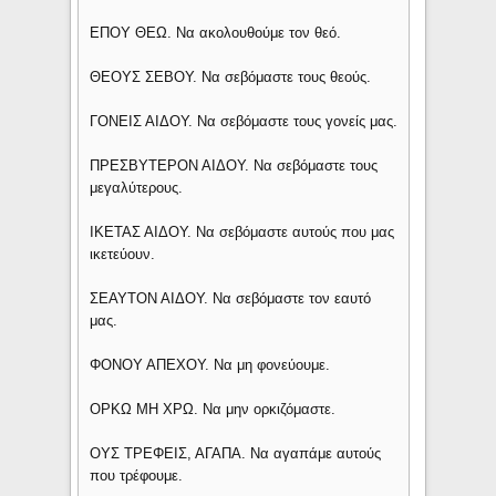
ΕΠΟΥ ΘΕΩ. Να ακολουθούμε τον θεό.
ΘΕΟΥΣ ΣΕΒΟΥ. Να σεβόμαστε τους θεούς.
ΓΟΝΕΙΣ ΑΙΔΟΥ. Να σεβόμαστε τους γονείς μας.
ΠΡΕΣΒΥΤΕΡΟΝ ΑΙΔΟΥ. Να σεβόμαστε τους
μεγαλύτερους.
ΙΚΕΤΑΣ ΑΙΔΟΥ. Να σεβόμαστε αυτούς που μας
ικετεύουν.
ΣΕΑΥΤΟΝ ΑΙΔΟΥ. Να σεβόμαστε τον εαυτό
μας.
ΦΟΝΟΥ ΑΠΕΧΟΥ. Να μη φονεύουμε.
ΟΡΚΩ ΜΗ ΧΡΩ. Να μην ορκιζόμαστε.
ΟΥΣ ΤΡΕΦΕΙΣ, ΑΓΑΠΑ. Να αγαπάμε αυτούς
που τρέφουμε.