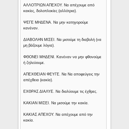
ΑΛΛΟΤΡΙΩΝ ΑΠΕΧΟΥ. Να απέχουμε από
κακίες, δολοπλοκίες (αλλότρια).
ΨΕΓΕ ΜΗΔΕΝΑ. Να μην κατηγορούμε
κανέναν.
ΔΙΑΒΟΛΗΝ ΜΙΣEI. Να μισούμε τη διαβολή (να
μη βάζουμε λόγια).
ΦΘΟΝΕΙ ΜΗΔΕΝΙ. Κανέναν να μην φθονούμε
ή ζηλεύουμε.
ΑΠΕΧΘΕΙΑΝ ΦΕΥΓΕ. Να Να αποφεύγεις την
απέχθεια (κακία).
ΕΧΘΡΑΣ ΔΙΑΛΥΕ. Να διαλύουμε τις έχθρες.
ΚΑΚΙΑΝ ΜΙΣΕΙ. Να μισούμε την κακία.
ΚΑΚΙΑΣ ΑΠΕΧΟΥ. Να απέχουμε από την
κακία.