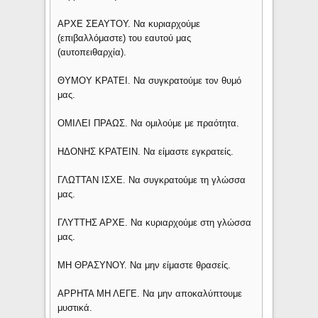
ΑΡΧΕ ΣΕΑΥΤΟΥ. Να κυριαρχούμε
(επιβαλλόμαστε) του εαυτού μας
(αυτοπειθαρχία).
ΘΥΜΟΥ ΚΡΑΤΕΙ. Να συγκρατούμε τον θυμό
μας.
ΟΜΙΛΕΙ ΠΡΑΩΣ. Να ομιλούμε με πραότητα.
ΗΔΟΝΗΣ ΚΡΑΤΕΙΝ. Να είμαστε εγκρατείς.
ΓΛΩΤΤΑΝ ΙΣΧΕ. Nα συγκρατούμε τη γλώσσα
μας.
ΓΛΥΤΤΗΣ ΑΡΧΕ. Να κυριαρχούμε στη γλώσσα
μας.
ΜΗ ΘΡΑΣΥΝΟΥ. Να μην είμαστε θρασείς.
ΑΡΡΗΤΑ ΜΗ ΛΕΓΕ. Να μην αποκαλύπτουμε
μυστικά.