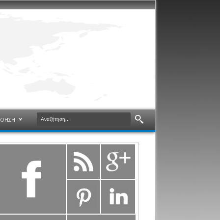
ΝΟΗΣΗ