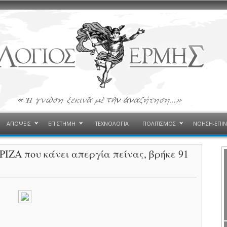
ΑΠΟΨΕΙΣ
ΕΠΙΣΤΗΜΗ
ΤΕΧΝΟΛΟΓΙΑ
ΠΟΛΙΤΙΣΜΟΣ
ΝΟΗΣΗ-ΕΠΙ
ΙΖΑ που κάνει απεργία πείνας, βρήκε 91