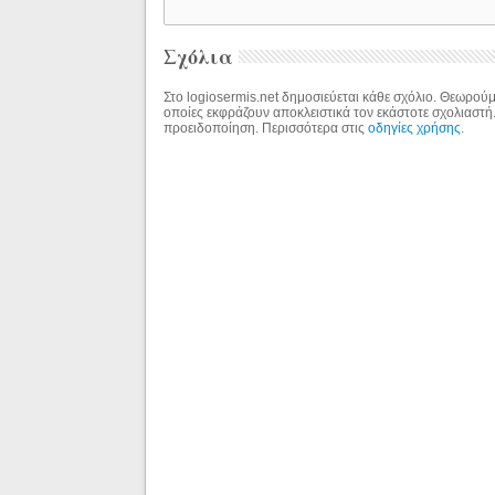
Σχόλια
Στο logiosermis.net δημοσιεύεται κάθε σχόλιο. Θεωρούμε
οποίες εκφράζουν αποκλειστικά τον εκάστοτε σχολιαστή
προειδοποίηση. Περισσότερα στις
οδηγίες χρήσης
.