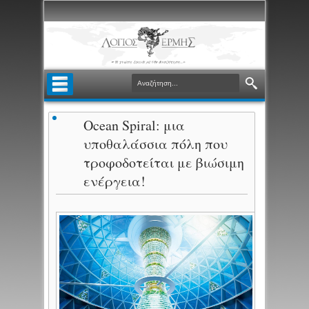
Ocean Spiral: μια
υποθαλάσσια πόλη που
τροφοδοτείται με βιώσιμη
ενέργεια!