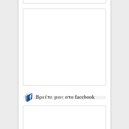
Βρείτε μας στο facebook