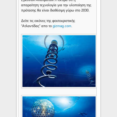
απαραίτητη τεχνολογία για την υλοποίηση της
πρότασης θα είναι διαθέσιμη γύρω στο 2030.
Δείτε τις εικόνες της φουτουριστικής
“Ατλαντίδας” απο το
gizmag.com
.