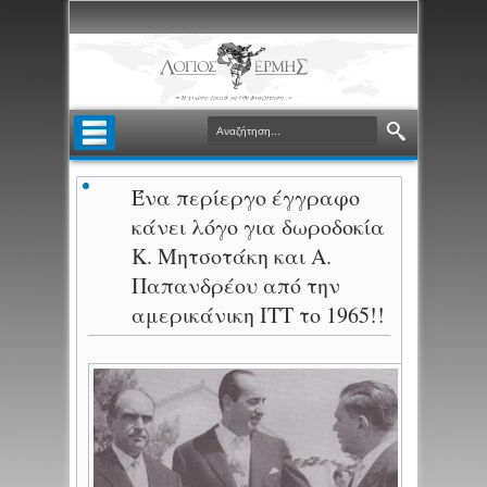
Ένα περίεργο έγγραφο
κάνει λόγο για δωροδοκία
Κ. Μητσοτάκη και Α.
Παπανδρέου από την
αμερικάνικη ITT το 1965!!