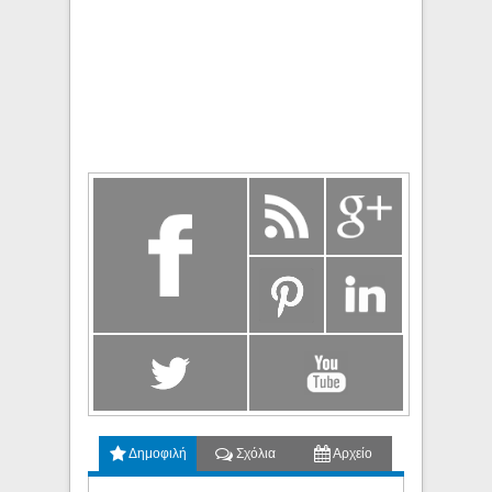
Δημοφιλή
Σχόλια
Αρχείο