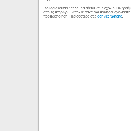
Στο logiosermis.net δημοσιεύεται κάθε σχόλιο. Θεωρούμε
οποίες εκφράζουν αποκλειστικά τον εκάστοτε σχολιαστή
προειδοποίηση. Περισσότερα στις
οδηγίες χρήσης
.