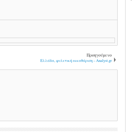
Προηγούμενο
Ελλάδα, φυλετική εκκαθάριση – Analyst.gr