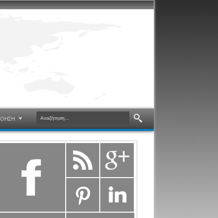
ΝΟΗΣΗ