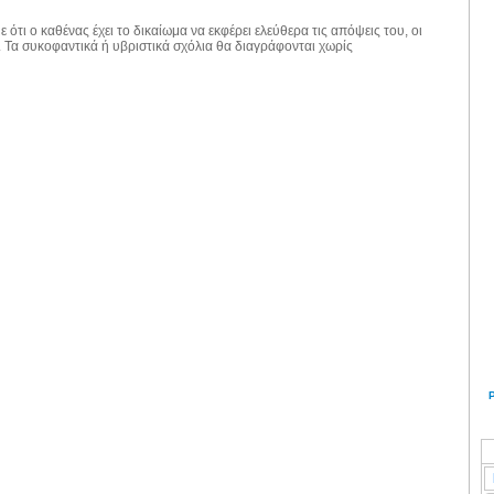
 ότι ο καθένας έχει το δικαίωμα να εκφέρει ελεύθερα τις απόψεις του, οι
. Τα συκοφαντικά ή υβριστικά σχόλια θα διαγράφονται χωρίς