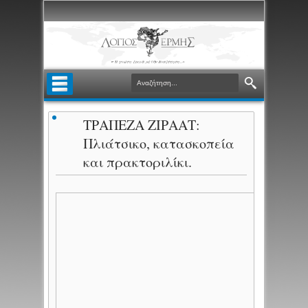
ΤΡΑΠΕΖΑ ΖΙΡΑΑΤ:
Πλιάτσικο, κατασκοπεία
και πρακτοριλίκι.