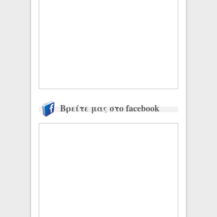
Βρείτε μας στο facebook