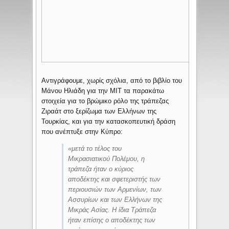
Αντιγράφουμε, χωρίς σχόλια, από το βιβλίο του
Μάνου Ηλιάδη για την ΜΙΤ τα παρακάτω
στοιχεία για το βρώμικο ρόλο της τράπεζας
Ζιραάτ στο ξερίζωμα των Ελλήνων της
Τουρκίας, και για την κατασκοπευτική δράση
που ανέπτυξε στην Κύπρο:
«μετά το τέλος του
Μικρασιατικού Πολέμου, η
τράπεζα ήταν ο κύριος
αποδέκτης και σφετεριστής των
περιουσιών των Αρμενίων, των
Ασσυρίων και των Ελλήνων της
Μικράς Ασίας. Η ίδια Τράπεζα
ήταν επίσης ο αποδέκτης των