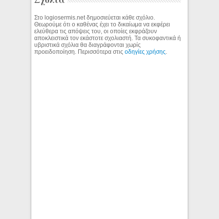
Στο logiosermis.net δημοσιεύεται κάθε σχόλιο.
Θεωρούμε ότι ο καθένας έχει το δικαίωμα να εκφέρει
ελεύθερα τις απόψεις του, οι οποίες εκφράζουν
αποκλειστικά τον εκάστοτε σχολιαστή. Τα συκοφαντικά ή
υβριστικά σχόλια θα διαγράφονται χωρίς
προειδοποίηση. Περισσότερα στις
οδηγίες χρήσης
.