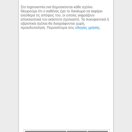
Στο logiosermis.net δημοσιεύεται κάθε σχόλιο.
Θεωρούμε ότι ο καθένας έχει το δικαίωμα να εκφέρει
ελεύθερα τις απόψεις του, οι οποίες εκφράζουν
αποκλειστικά τον εκάστοτε σχολιαστή. Τα συκοφαντικά ή
υβριστικά σχόλια θα διαγράφονται χωρίς
προειδοποίηση. Περισσότερα στις
οδηγίες χρήσης
.