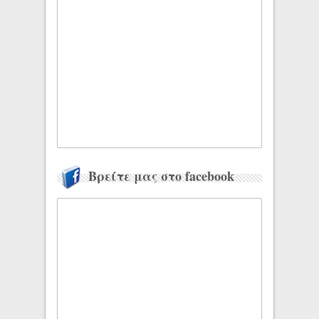
Βρείτε μας στο facebook