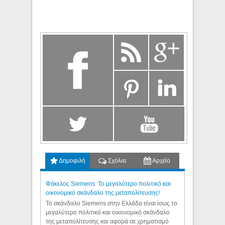
Δημοφιλή
Σχόλια
Αρχείο
Φάκελος Siemens: Το μεγαλύτερο πολιτικό και
οικονομικό σκάνδαλο της μεταπολίτευσης!
Το σκάνδαλο Siemens στην Ελλάδα είναι ίσως το
μεγαλύτερο πολιτικό και οικονομικό σκάνδαλο
της μεταπολίτευσης και αφορά σε χρηματισμό