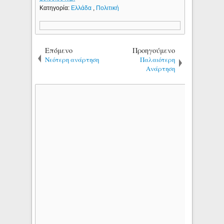
Κατηγορία:
Ελλάδα
,
Πολιτική
Επόμενο
Προηγούμενο
Νεότερη ανάρτηση
Παλαιότερη
Ανάρτηση