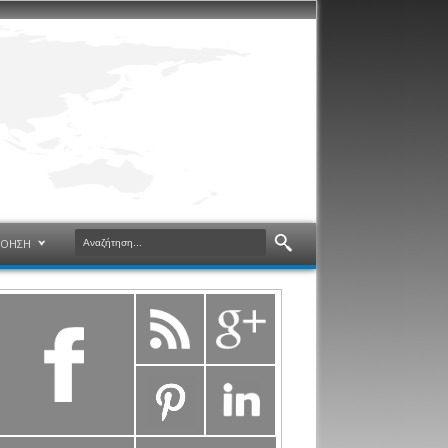
ΝΟΗΣΗ