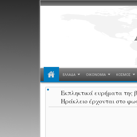
ΕΛΛΑΔΑ
ΟΙΚΟΝΟΜΙΑ
ΚΟΣΜΟΣ
Εκπληκτικά ευρήματα της β
Ηράκλειο έρχονται στο φω