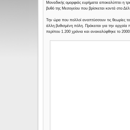
Μοναδικής ομορφιάς ευρήματα αποκαλύπτει η τρι
βυθό της Μεσογείου που βρίσκεται κοντά στο Δέλ
Την ώρα που πολλοί αναπτύσσουν τις θεωρίες του
άλλη βυθισμένη πόλη. Πρόκειται για την αρχαία
περίπου 1.200 χρόνια και ανακαλύφθηκε το 2000