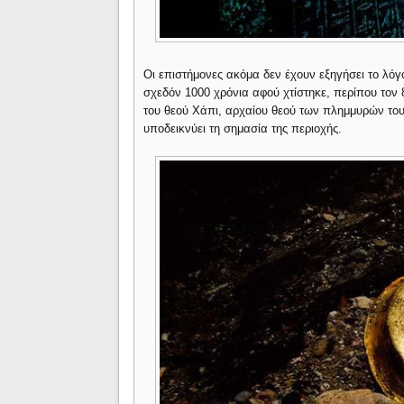
Οι επιστήμονες ακόμα δεν έχουν εξηγήσει το λόγ
σχεδόν 1000 χρόνια αφού χτίστηκε, περίπου τον 
του θεού Χάπι, αρχαίου θεού των πλημμυρών του 
υποδεικνύει τη σημασία της περιοχής.