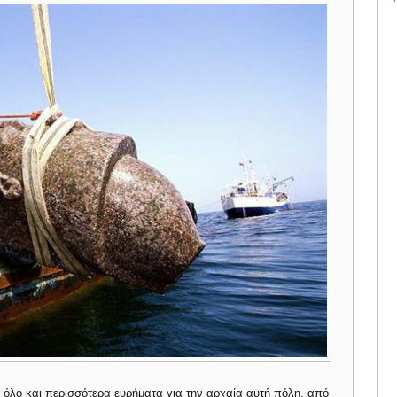
ν όλο και περισσότερα ευρήματα για την αρχαία αυτή πόλη, από