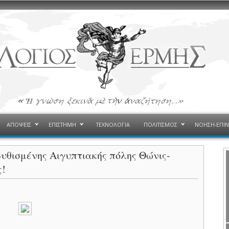
ΑΠΟΨΕΙΣ
ΕΠΙΣΤΗΜΗ
ΤΕΧΝΟΛΟΓΙΑ
ΠΟΛΙΤΙΣΜΟΣ
ΝΟΗΣΗ-ΕΠΙ
υθισμένης Αιγυπτιακής πόλης Θώνις-
ς!