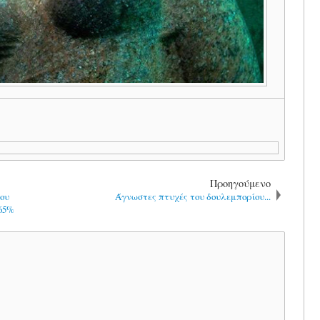
Προηγούμενο
ίου
Άγνωστες πτυχές του δουλεμπορίου...
 65%