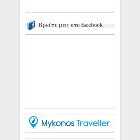
Βρείτε μας στο facebook