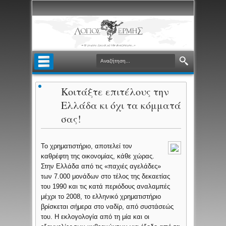
Κοιτάξτε επιτέλους την
Ελλάδα κι όχι τα κόμματά
σας!
Το χρηματιστήριο, αποτελεί τον
καθρέφτη της οικονομίας, κάθε χώρας.
Στην Ελλάδα από τις «παχιές αγελάδες»
των 7.000 μονάδων στο τέλος της δεκαετίας
του 1990 και τις κατά περιόδους αναλαμπές
μέχρι το 2008, το ελληνικό χρηματιστήριο
βρίσκεται σήμερα στο ναδίρ, από συστάσεώς
του. Η εκλογολογία από τη μία και οι