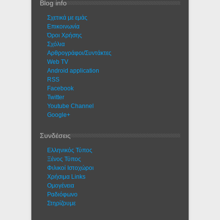
Blog info
Σχετικά με εμάς
Eπικοινωνία
Όροι Χρήσης
Σχόλια
Αρθρογράφοι/Συντάκτες
Web TV
Android application
RSS
Facebook
Twitter
Youtube Channel
Google+
Συνδέσεις
Ελληνικός Τύπος
Ξένος Τύπος
Φιλικοί Ιστοχώροι
Χρήσιμα Links
Ομογένεια
Ραδιόφωνο
Στηρίζουμε