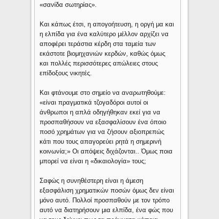
«σανίδα σωτηρίας».
Και κάπως έτσι, η απογοήτευση, η οργή μα και
η ελπίδα για ένα καλύτερο μέλλον αρχίζει να
αποφέρει τεράστια κέρδη στα ταμεία των
εκάστοτε βιομηχανιών κερδών, καθώς όμως
και πολλές περισσότερες απώλειες στους
επίδοξους νικητές.
Και φτάνουμε στο σημείο να αναρωτηθούμε:
«είναι πραγματικά τζογαδόροι αυτοί οι
άνθρωποι η απλά οδηγήθηκαν εκεί για να
προσπαθήσουν να εξασφαλίσουν ένα όποιο
ποσό χρημάτων για να ζήσουν αξιοπρεπώς
κάτι που τους απαγορεύει ρητά η σημερινή
κοινωνία;» Οι απόψεις διχάζονται.. Όμως ποια
μπορεί να είναι η «δικαιολογία» τους;
Σαφώς η συνηθέστερη είναι η άμεση
εξασφάλιση χρηματικών ποσών όμως δεν είναι
μόνο αυτό. Πολλοί προσπαθούν με τον τρόπο
αυτό να διατηρήσουν μια ελπίδα, ένα φώς που