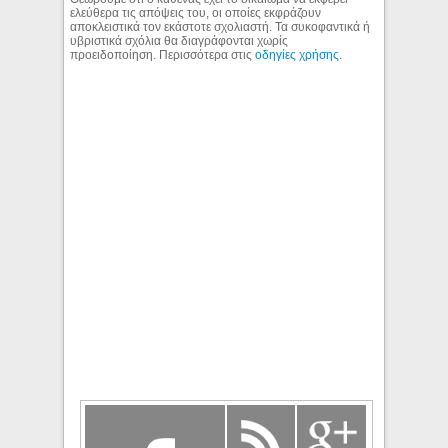
ελεύθερα τις απόψεις του, οι οποίες εκφράζουν
αποκλειστικά τον εκάστοτε σχολιαστή. Τα συκοφαντικά ή
υβριστικά σχόλια θα διαγράφονται χωρίς
προειδοποίηση. Περισσότερα στις
οδηγίες χρήσης
.