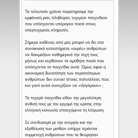
Τα τελευταία χρόνια παρατηρούμε την
εμφάνιση μιας πληθώρας τυχερών παιχνιδιών
που υπόσχονται υπέρογκα ποσά στους
υπερτυχερούς κληρωτές.
Σήμερα καθένας από μας μπορεί να δει στα
συνοικιακά καταστήματα «ουρές» ανθρώπων
να δοκιμάζουν καθημερινά την τύχη τους
μήπως και κερδίσουν τα αμύθητα ποσά που
υπόσχονται τα παιχνίδια αυτά. Όμως αφού η
οικονομική δυνατότητα των περισσότερων
ανθρώπων δεν ευνοεί τέτοιες πολυτέλειες πώς
και γιατί αυτοί συνεχίζουν να «τζογάρουν» ;
Τα τυχερά παιχνίδια είδαν την μεγαλύτερη
άνθισή τους με τον ερχομό της κρίσης στην
ελληνική κοινωνία υποσχόμενα τη λύτρωση.
Σε συνδυασμό με την ανεργία και την
εξαθλίωση των μισθών υπήρχε τεράστια
συμμετοχή ανθρώπων που τα θεώρησαν