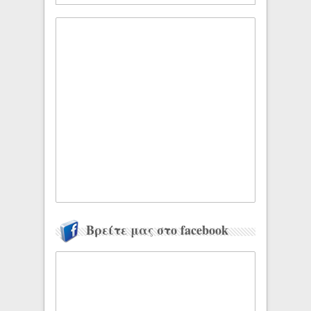
Βρείτε μας στο facebook