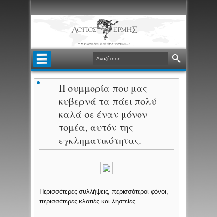
Η συμμορία που μας
κυβερνά τα πάει πολύ
καλά σε έναν μόνον
τομέα, αυτόν της
εγκληματικότητας.
Περισσότερες συλλήψεις, περισσότεροι φόνοι,
περισσότερες κλοπές και ληστείες.