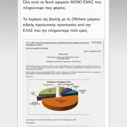
Όλα αυτά τα δεινά αφορούν MONO ΕΜΑΣ που
πληρώνουμε τους φόρους.
Τα λαμόγια της βουλής με τις Offshore χαίρουν
ειδικής προσωπικής προστασίας από την
ΕΛΑΣ που την πληρώνουμε πάλι εμείς.