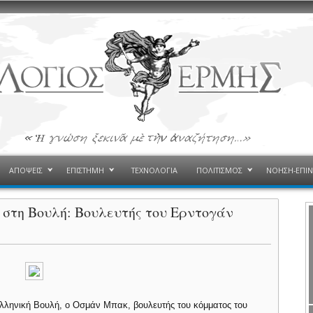
ΑΠΟΨΕΙΣ
ΕΠΙΣΤΗΜΗ
ΤΕΧΝΟΛΟΓΙΑ
ΠΟΛΙΤΙΣΜΟΣ
ΝΟΗΣΗ-ΕΠΙ
 στη Βουλή: Βουλευτής του Ερντογάν
ελληνική Βουλή, ο Οσμάν Μπακ, βουλευτής του κόμματος του