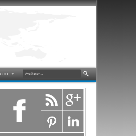
ΝΟΗΣΗ