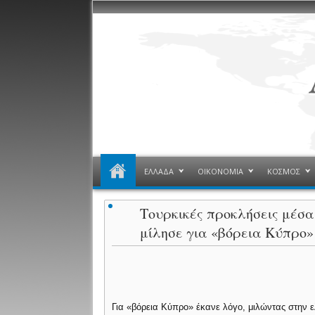
ΕΛΛΑΔΑ
ΟΙΚΟΝΟΜΙΑ
ΚΟΣΜΟΣ
Τουρκικές προκλήσεις μέσα
μίλησε για «βόρεια Κύπρο»
Για «βόρεια Κύπρο» έκανε λόγο, μιλώντας στην 