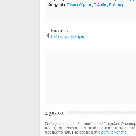
Κατηγορία:
Εθνικά Θέματα
,
Ελλάδα
,
Πολιτική
Επόμενο
Νεότερη ανάρτηση
Σχόλια
Στο logiosermis.net δημοσιεύεται κάθε σχόλιο. Θεωρούμε
οποίες εκφράζουν αποκλειστικά τον εκάστοτε σχολιαστή
προειδοποίηση. Περισσότερα στις
οδηγίες χρήσης
.