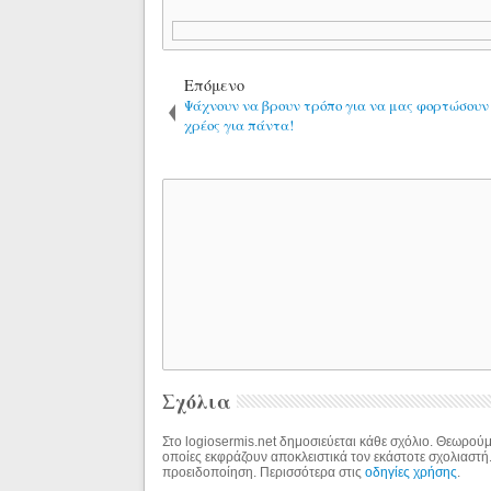
Επόμενο
Ψάχνουν να βρουν τρόπο για να μας φορτώσουν
χρέος για πάντα!
Σχόλια
Στο logiosermis.net δημοσιεύεται κάθε σχόλιο. Θεωρούμε
οποίες εκφράζουν αποκλειστικά τον εκάστοτε σχολιαστή
προειδοποίηση. Περισσότερα στις
οδηγίες χρήσης
.