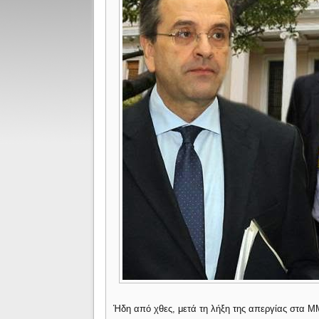
Ήδη από χθες, μετά τη λήξη της απεργίας στα ΜΜ