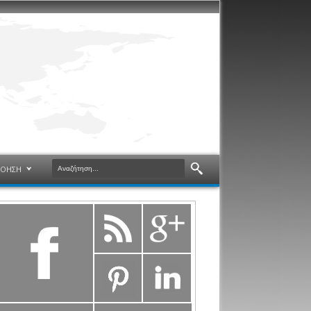
ΝΟΗΣΗ