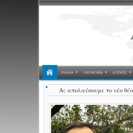
ΕΛΛΑΔΑ
ΟΙΚΟΝΟΜΙΑ
ΚΟΣΜΟΣ
Ας απολαύσουμε το νέο θέα