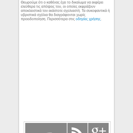
Θεωρούμε ότι ο καθένας έχει το δικαίωμα να εκφέρει
ελεύθερα τις απόψεις του, οι οποίες εκφράζουν
αποκλειστικά τον εκάστοτε σχολιαστή. Τα συκοφαντικά ή
υβριστικά σχόλια θα διαγράφονται χωρίς
προειδοποίηση. Περισσότερα στις
οδηγίες χρήσης
.