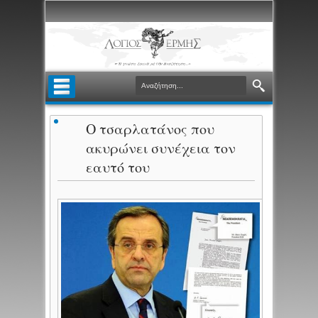
Ο τσαρλατάνος που
ακυρώνει συνέχεια τον
εαυτό του