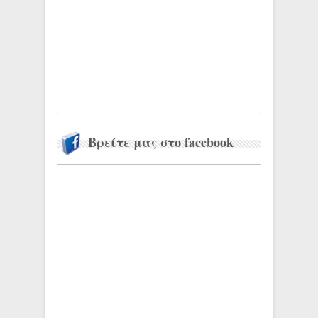
Βρείτε μας στο facebook