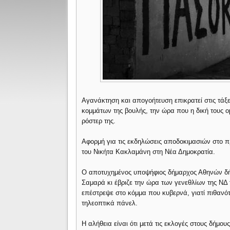
Αγανάκτηση και απογοήτευση επικρατεί στις τά
κομμάτων της βουλής, την ώρα που η δική τους ο
ρόστερ της.
Αφορμή για τις εκδηλώσεις αποδοκιμασιών στο
του Νικήτα Κακλαμάνη στη Νέα Δημοκρατία.
Ο αποτυχημένος υποψήφιος δήμαρχος Αθηνών δήλ
Σαμαρά κι έβριζε την ώρα των γενεθλίων της ΝΔ
επέστρεψε στο κόμμα που κυβερνά, γιατί πιθανό
τηλεοπτικά πάνελ.
Η αλήθεια είναι ότι μετά τις εκλογές στους δήμους