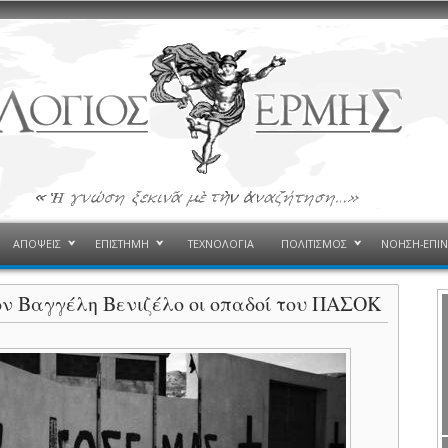
ΑΠΟΨΕΙΣ
ΕΠΙΣΤΗΜΗ
ΤΕΧΝΟΛΟΓΙΑ
ΠΟΛΙΤΙΣΜΟΣ
ΝΟΗΣΗ-ΕΠΙ
ν Βαγγέλη Βενιζέλο οι οπαδοί του ΠΑΣΟΚ