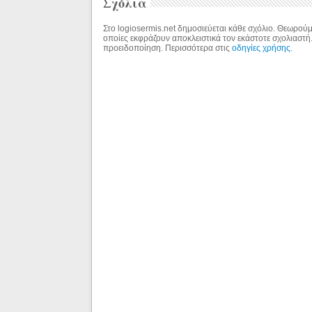
Σχόλια
Στο logiosermis.net δημοσιεύεται κάθε σχόλιο. Θεωρούμε
οποίες εκφράζουν αποκλειστικά τον εκάστοτε σχολιαστή
προειδοποίηση. Περισσότερα στις
οδηγίες χρήσης
.