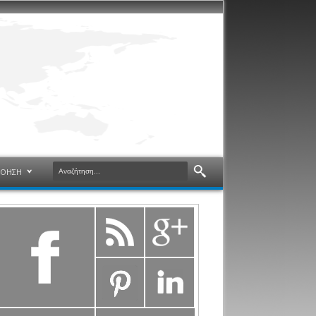
ΝΟΗΣΗ