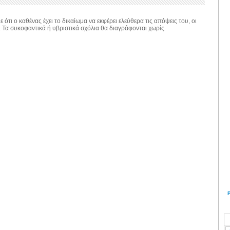
 ότι ο καθένας έχει το δικαίωμα να εκφέρει ελεύθερα τις απόψεις του, οι
. Τα συκοφαντικά ή υβριστικά σχόλια θα διαγράφονται χωρίς