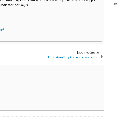
το
έση που του αξίζει.
ική
Προηγούμενο
Παγκοσμιοποίηση και τρομοκρατία