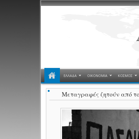
ΕΛΛΑΔΑ
ΟΙΚΟΝΟΜΙΑ
ΚΟΣΜΟΣ
Μεταγραφές ζητούν από το