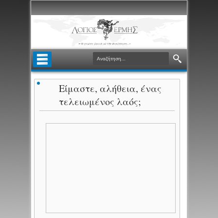
Είμαστε, αλήθεια, ένας
τελειωμένος λαός;