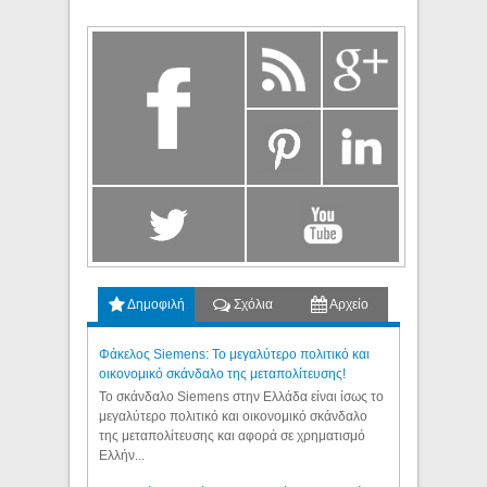
Δημοφιλή
Σχόλια
Αρχείο
Φάκελος Siemens: Το μεγαλύτερο πολιτικό και
οικονομικό σκάνδαλο της μεταπολίτευσης!
Το σκάνδαλο Siemens στην Ελλάδα είναι ίσως το
μεγαλύτερο πολιτικό και οικονομικό σκάνδαλο
της μεταπολίτευσης και αφορά σε χρηματισμό
Ελλήν...