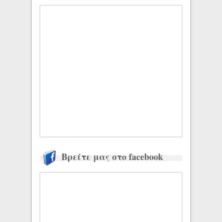
Βρείτε μας στο facebook