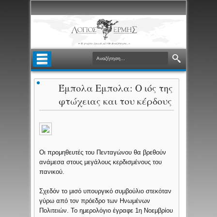
Έμπολα Εμπολα: Ο ιός της
φτώχειας και του κέρδους
Οι προμηθευτές του Πενταγώνου θα βρεθούν
ανάμεσα στους μεγάλους κερδισμένους του
πανικού.
Σχεδόν το μισό υπουργικό συμβούλιο στεκόταν
γύρω από τον πρόεδρο των Ηνωμένων
Πολιτειών. Το ημερολόγιο έγραφε 1η Νοεμβρίου