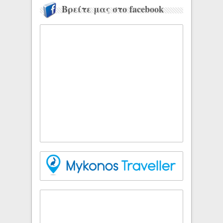
Βρείτε μας στο facebook