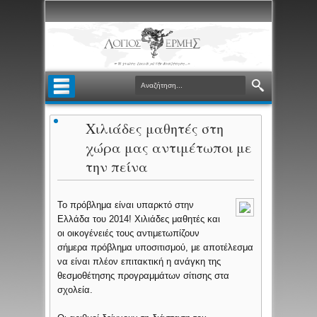
Χιλιάδες μαθητές στη
χώρα μας αντιμέτωποι με
την πείνα
Το πρόβλημα είναι υπαρκτό στην
Ελλάδα του 2014! Χιλιάδες μαθητές και
οι οικογένειές τους αντιμετωπίζουν
σήμερα πρόβλημα υποσιτισμού, με αποτέλεσμα
να είναι πλέον επιτακτική η ανάγκη της
θεσμοθέτησης προγραμμάτων σίτισης στα
σχολεία.