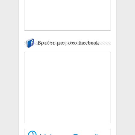
Βρείτε μας στο facebook