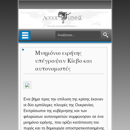
Μνημόνιο ειρήνης
υπέγραψαν Κίεβο και
αυτονομιστές
Ενα βήμα προς την επίλυση της κρίσης έκαναν
οι δύο εμπόλεμες πλευρές της Ουκρανίας.
Εκπρόσωποι της κυβέρνησης και των
φιλορώσων αυτονομιστών συμφώνησαν σε ένα
μνημόνιο ειρήνης, που ορίζει κατάπαυση του
πυρός και τη δημιουργία αποστρατικοποιημένης