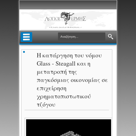
Η κατάργηση του νόμου
Glass - Steagall και η
μετατροπή της
παγκόσμιας οικονομίας σε
επιχείρηση
χρηματοπιστωτικού
τζόγου