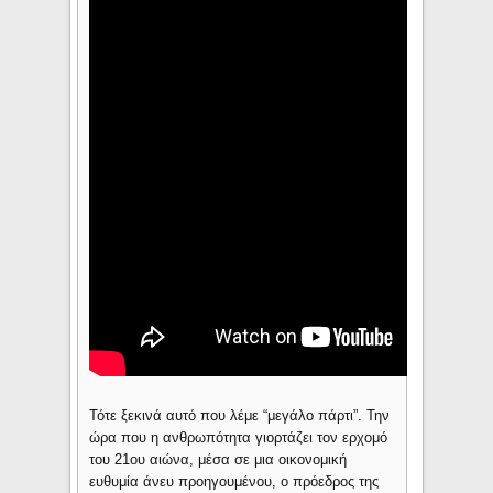
Τότε ξεκινά αυτό που λέμε “μεγάλο πάρτι”. Την
ώρα που η ανθρωπότητα γιορτάζει τον ερχομό
του 21ου αιώνα, μέσα σε μια οικονομική
ευθυμία άνευ προηγουμένου, ο πρόεδρος της