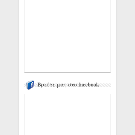
Βρείτε μας στο facebook