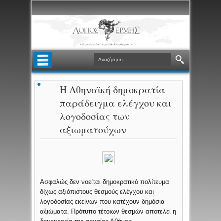
Η Αθηναϊκή δημοκρατία
παράδειγμα ελέγχου και
λογοδοσίας των
αξιωματούχων
Ασφαλώς δεν νοείται δημοκρατικό πολίτευμα
δίχως αξιόπιστους θεσμούς ελέγχου και
λογοδοσίας εκείνων που κατέχουν δημόσια
αξιώματα. Πρότυπο τέτοιων θεσμών αποτελεί η