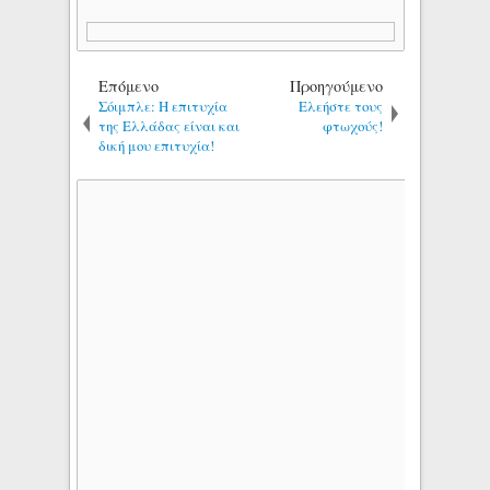
Επόμενο
Προηγούμενο
Σόιμπλε: Η επιτυχία
Ελεήστε τους
της Ελλάδας είναι και
φτωχούς!
δική μου επιτυχία!