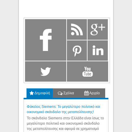
Δημοφιλή
Σχόλια
Αρχείο
Φάκελος Siemens: Το μεγαλύτερο πολιτικό και
οικονομικό σκάνδαλο της μεταπολίτευσης!
Το σκάνδαλο Siemens στην Ελλάδα είναι ίσως το
μεγαλύτερο πολιτικό και οικονομικό σκάνδαλο
της μεταπολίτευσης και αφορά σε χρηματισμό