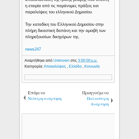
η εταιρία από τις παράνομες πράξεις και
παραλείψεις του ελληνικού Δημοσίου.
Την καταδίκη του Ελληνικού Δημοσίου στην
πλήρη δικαστική δαπάνη και την αμοιβή των
πληρεξουσίων δικηγόρων της.
news247
Αναρτήθηκε από
Unknown
στις
3:00:00 μ.μ.
Κατηγορία:
Αποκαλύψεις
,
Ελλάδα
,
Κοινωνία
Επόμενο
Προηγούμενο
Νεότερη ανάρτηση
Παλαιότερη
Ανάρτηση