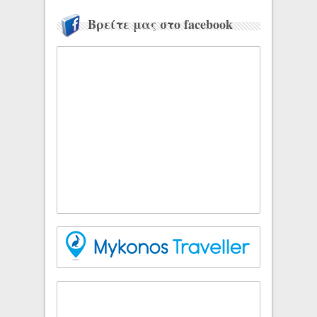
Βρείτε μας στο facebook