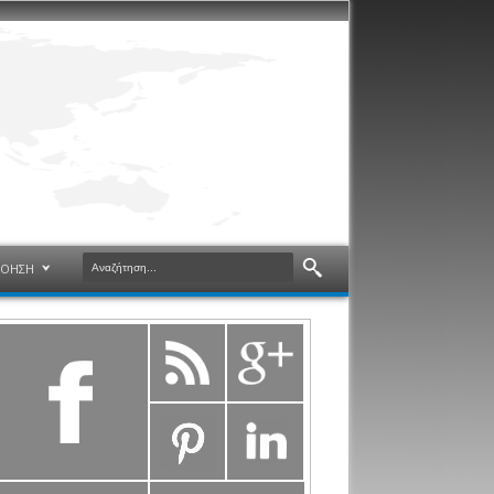
ΝΟΗΣΗ