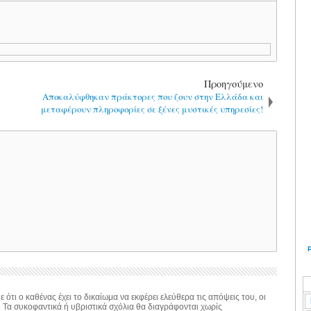
Προηγούμενο
Αποκαλύφθηκαν πράκτορες που ζουν στην Ελλάδα και
μεταφέρουν πληροφορίες σε ξένες μυστικές υπηρεσίες!
 ότι ο καθένας έχει το δικαίωμα να εκφέρει ελεύθερα τις απόψεις του, οι
. Τα συκοφαντικά ή υβριστικά σχόλια θα διαγράφονται χωρίς