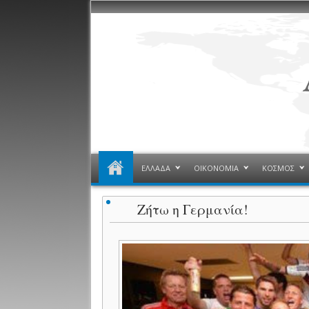
ΕΛΛΑΔΑ
ΟΙΚΟΝΟΜΙΑ
ΚΟΣΜΟΣ
Ζήτω η Γερμανία!