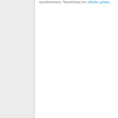
προειδοποίηση. Περισσότερα στις
οδηγίες χρήσης
.