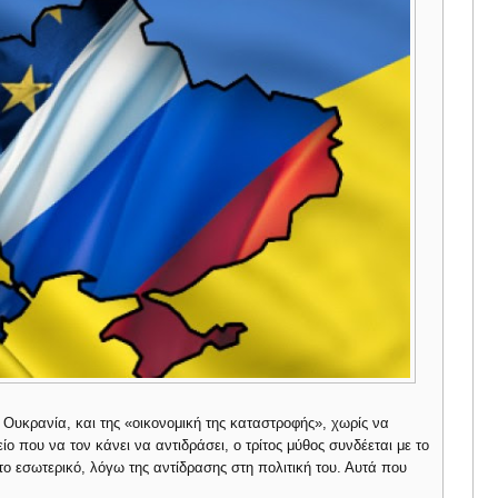
 Ουκρανία, και της «οικονομική της καταστροφής», χωρίς να
 που να τον κάνει να αντιδράσει, ο τρίτος μύθος συνδέεται με το
στο εσωτερικό, λόγω της αντίδρασης στη πολιτική του. Αυτά που