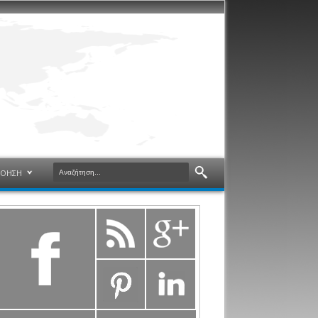
ΝΟΗΣΗ