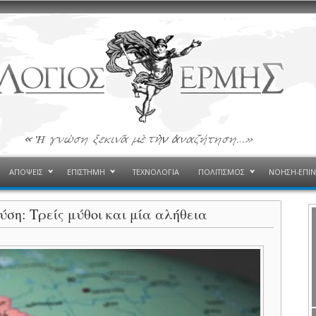
ΑΠΟΨΕΙΣ
ΕΠΙΣΤΗΜΗ
ΤΕΧΝΟΛΟΓΙΑ
ΠΟΛΙΤΙΣΜΟΣ
ΝΟΗΣΗ-ΕΠΙ
ύση: Τρείς μύθοι και μία αλήθεια