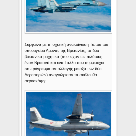
Σύμφωνα με τη σχετική ανακοίνωση Τύπου του
υπουργείου Άμυνας της Βρετανίας, τα δύο
βρετανικά μαχητικά (που είχαν ως πιλότους
έναν Βρετανό και ένα Γάλλο που συμμετέχει
σε πρόγραμμα ανταλλαγής μεταξύ των δύο
Αεροποριών) αναγνώρισαν τα ακόλουθα
αεροσκάφη: