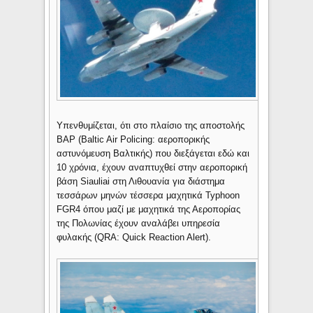
Υπενθυμίζεται, ότι στο πλαίσιο της αποστολής
BAP (Baltic Air Policing: αεροπορικής
αστυνόμευση Βαλτικής) που διεξάγεται εδώ και
10 χρόνια, έχουν αναπτυχθεί στην αεροπορική
βάση Siauliai στη Λιθουανία για διάστημα
τεσσάρων μηνών τέσσερα μαχητικά Typhoon
FGR4 όπου μαζί με μαχητικά της Αεροπορίας
της Πολωνίας έχουν αναλάβει υπηρεσία
φυλακής (QRA: Quick Reaction Alert).