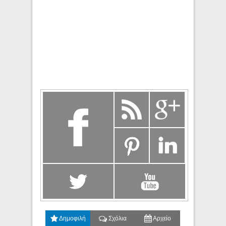
Δημοφιλή
Σχόλια
Αρχείο