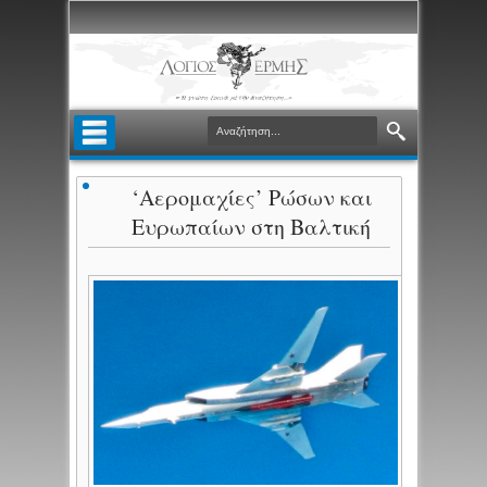
‘Αερομαχίες’ Ρώσων και
Ευρωπαίων στη Βαλτική