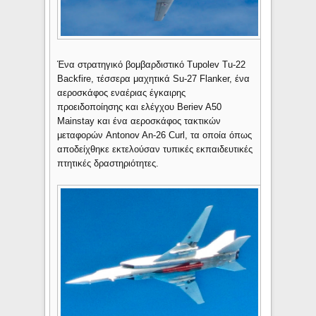
Ένα στρατηγικό βομβαρδιστικό Tupolev Tu-22
Backfire, τέσσερα μαχητικά Su-27 Flanker, ένα
αεροσκάφος εναέριας έγκαιρης
προειδοποίησης και ελέγχου Beriev A50
Mainstay και ένα αεροσκάφος τακτικών
μεταφορών Antonov An-26 Curl, τα οποία όπως
αποδείχθηκε εκτελούσαν τυπικές εκπαιδευτικές
πτητικές δραστηριότητες.