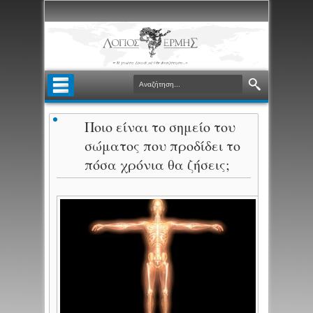
Ποιο είναι το σημείο του
σώματος που προδίδει το
πόσα χρόνια θα ζήσεις;