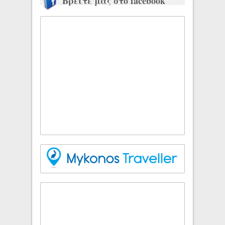
Βρείτε μας στο facebook