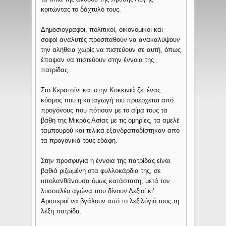
κοιτώντας το δάχτυλό τους.
Δημοσιογράφοι, πολιτικοί, οικονομικοί και
σοφοί αναλυτές προσπαθούν να ανακαλύψουν
την αλήθεια χωρίς να πιστεύουν σε αυτή, όπως
έπαψαν να πιστεύουν στην έννοια της
πατρίδας.
Στο Κερατσίνι και στην Κοκκινιά ζει ένας
κόσμος που η καταγωγή του προέρχεται από
προγόνους που πότισαν με το αίμα τους τα
βάθη της Μικράς Ασίας με τις ομηρίες, τα αμελέ
ταμπουρού και τελικά εξανδραποδίστηκαν από
τα προγονικά τους εδάφη.
Στην προσφυγιά η έννοια της πατρίδας είναι
βαθιά ριζωμένη στα φυλλοκάρδια της, σε
υπολανθάνουσα όμως κατάσταση, μετά τον
λυσσαλέο αγώνα που δίνουν Δεξιοί κι'
Αριστεροί να βγάλουν από το λεξιλόγιό τους τη
λέξη πατρίδα.