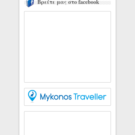
Βρείτε μας στο facebook