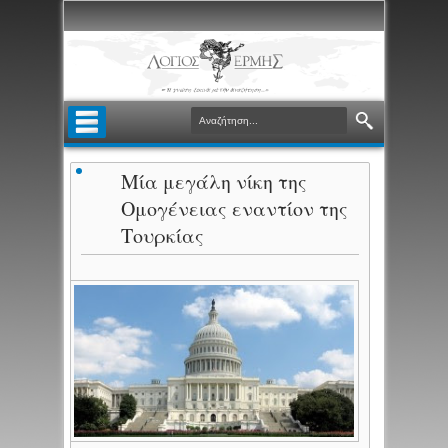
Μία μεγάλη νίκη της
Ομογένειας εναντίον της
Τουρκίας