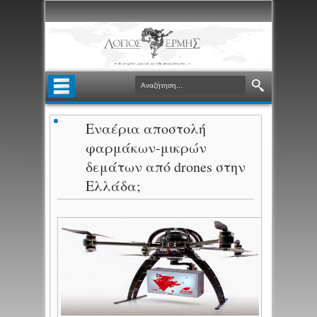
Εναέρια αποστολή
φαρμάκων-μικρών
δεμάτων από drones στην
Ελλάδα;