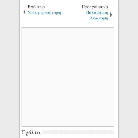
Επόμενο
Προηγούμενο
Νεότερη ανάρτηση
Παλαιότερη
Ανάρτηση
Σχόλια