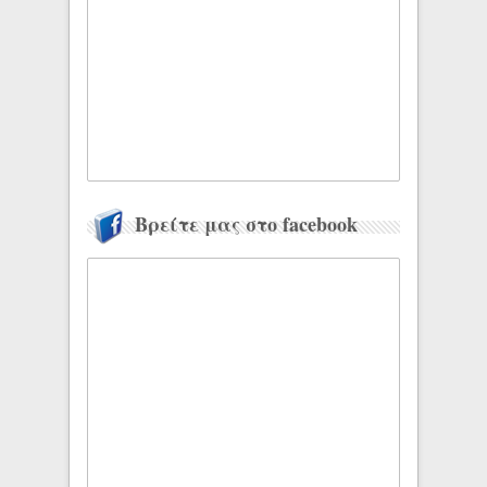
Βρείτε μας στο facebook