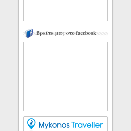
Βρείτε μας στο facebook