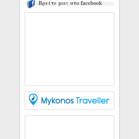
Βρείτε μας στο facebook