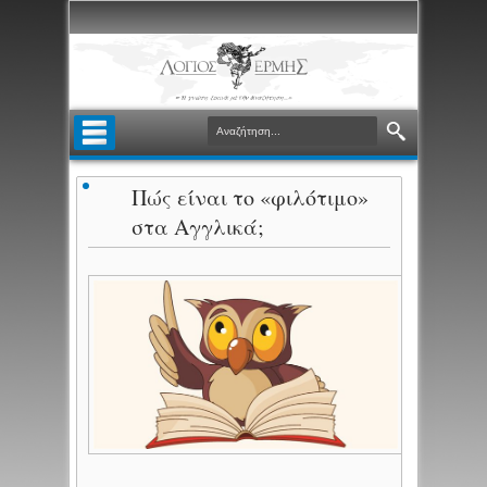
Πώς είναι το «φιλότιμο»
στα Αγγλικά;