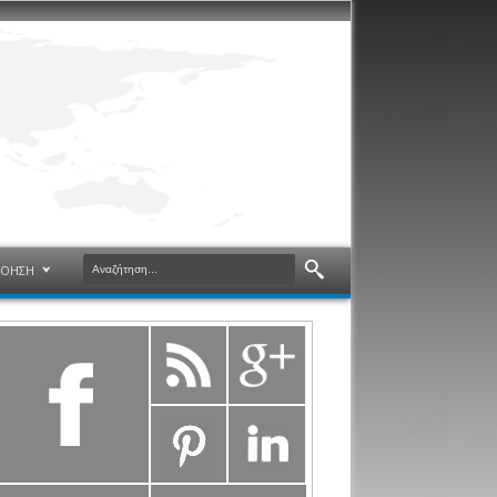
ΝΟΗΣΗ