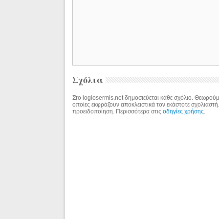
Σχόλια
Στο logiosermis.net δημοσιεύεται κάθε σχόλιο. Θεωρούμε
οποίες εκφράζουν αποκλειστικά τον εκάστοτε σχολιαστή
προειδοποίηση. Περισσότερα στις
οδηγίες χρήσης
.