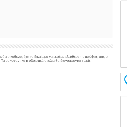
 ότι ο καθένας έχει το δικαίωμα να εκφέρει ελεύθερα τις απόψεις του, οι
. Τα συκοφαντικά ή υβριστικά σχόλια θα διαγράφονται χωρίς