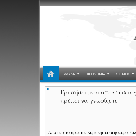
ΕΛΛΑΔΑ
ΟΙΚΟΝΟΜΙΑ
ΚΟΣΜΟΣ
Ερωτήσεις και απαντήσεις 
πρέπει να γνωρίζετε
Από τις 7 το πρωί της Κυριακής οι ψηφοφόροι κα