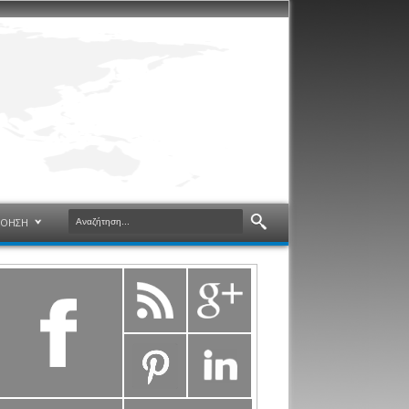
ΝΟΗΣΗ