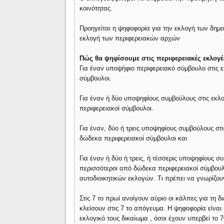
κοινότητας.
Προηγείται η ψηφοφορία για την εκλογή των δημ
εκλογή των περιφερειακών αρχών
Πώς θα ψηφίσουμε στις περιφερειακές εκλογέ
Για έναν υποψήφιο περιφερειακό σύμβουλο στις εκ
σύμβουλοι.
Για έναν ή δύο υποψηφίους συμβούλους στις εκλο
περιφερειακοί σύμβουλοι.
Για έναν, δύο ή τρεις υποψηφίους συμβούλους στ
δώδεκα περιφερειακοί σύμβουλοι και
Για έναν ή δύο ή τρεις, ή τέσσερις υποψηφίους σ
περισσότεροι από δώδεκα περιφερειακοί σύμβουλο
αυτοδιοικητικών εκλογών. Τι πρέπει να γνωρίζου
Στις 7 το πρωί ανοίγουν αύριο οι κάλπες για τη 
κλείσουν στις 7 το απόγευμα. Η ψηφοφορία είνα
εκλογικό τους δικαίωμα , όσοι έχουν υπερβεί το 7