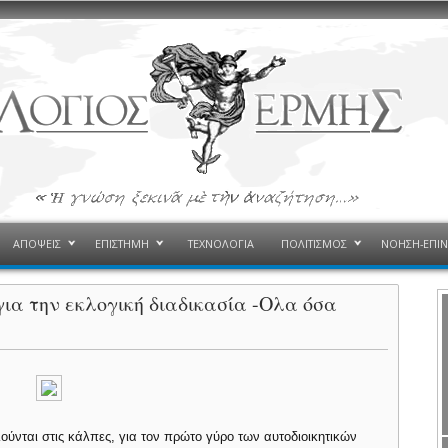
ΑΠΟΨΕΙΣ
ΕΠΙΣΤΗΜΗ
ΤΕΧΝΟΛΟΓΙΑ
ΠΟΛΙΤΙΣΜΟΣ
ΝΟΗΣΗ-ΕΠΙ
για την εκλογική διαδικασία -Ολα όσα
λούνται στις κάλπες, για τον πρώτο γύρο των αυτοδιοικητικών