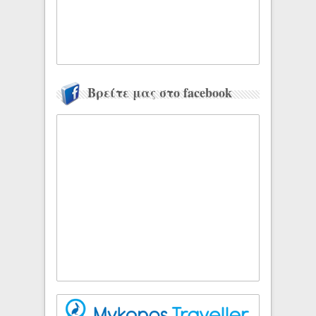
Βρείτε μας στο facebook