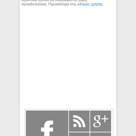
προειδοποίηση. Περισσότερα στις
οδηγίες χρήσης
.