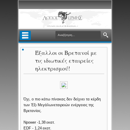
Έξαλλοι οι Βρετανοί με
τις ιδιωτικές εταιρείες
ηλεκτρισμού!
Όχι, ο πιο κάτω πίνακας δεν δείχνει τα κέρδη
των Έξι Μεγάλωνεταιρειών ενέργειας της
Βρετανίας.
Npower -1,38 εκατ.
EDF - 1,24 εκατ.