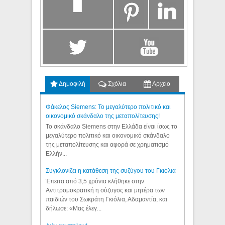
Δημοφιλή
Σχόλια
Αρχείο
Φάκελος Siemens: Το μεγαλύτερο πολιτικό και
οικονομικό σκάνδαλο της μεταπολίτευσης!
Το σκάνδαλο Siemens στην Ελλάδα είναι ίσως το
μεγαλύτερο πολιτικό και οικονομικό σκάνδαλο
της μεταπολίτευσης και αφορά σε χρηματισμό
Ελλήν...
Συγκλονίζει η κατάθεση της συζύγου του Γκιόλια
Έπειτα από 3,5 χρόνια κλήθηκε στην
Αντιτρομοκρατική η σύζυγος και μητέρα των
παιδιών του Σωκράτη Γκιόλια, Αδαμαντία, και
δήλωσε: «Μας έλεγ...