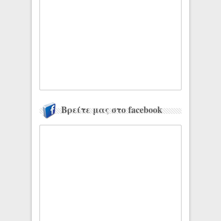
Βρείτε μας στο facebook