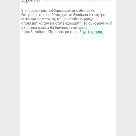
Στο logiosermis.net δημοσιεύεται κάθε σχόλιο.
Θεωρούμε ότι ο καθένας έχει το δικαίωμα να εκφέρει
ελεύθερα τις απόψεις του, οι οποίες εκφράζουν
αποκλειστικά τον εκάστοτε σχολιαστή. Τα συκοφαντικά ή
υβριστικά σχόλια θα διαγράφονται χωρίς
προειδοποίηση. Περισσότερα στις
οδηγίες χρήσης
.