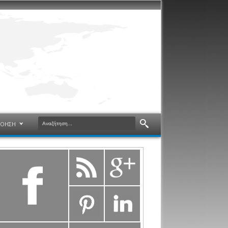
ΝΟΗΣΗ