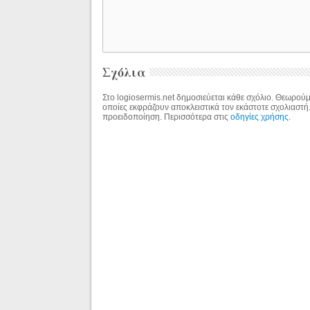
Σχόλια
Στο logiosermis.net δημοσιεύεται κάθε σχόλιο. Θεωρούμε
οποίες εκφράζουν αποκλειστικά τον εκάστοτε σχολιαστή
προειδοποίηση. Περισσότερα στις
οδηγίες χρήσης
.