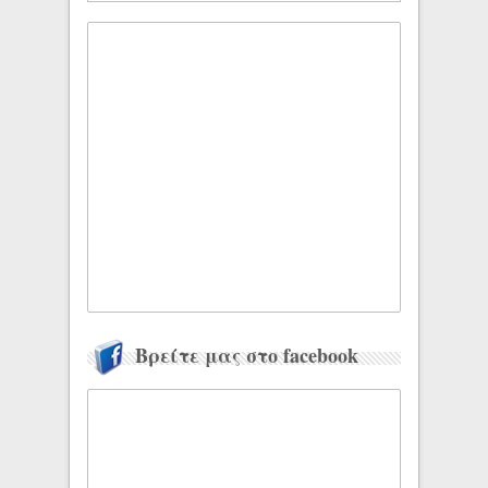
Βρείτε μας στο facebook