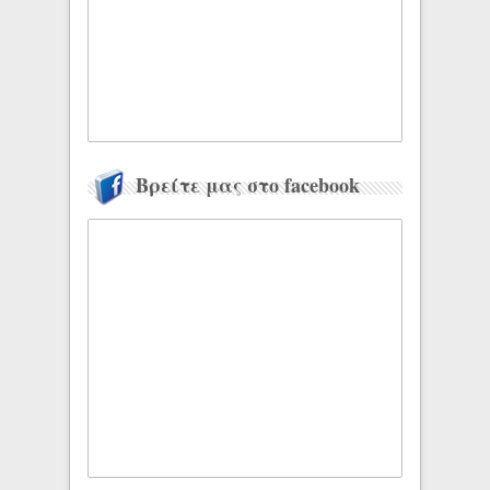
Βρείτε μας στο facebook