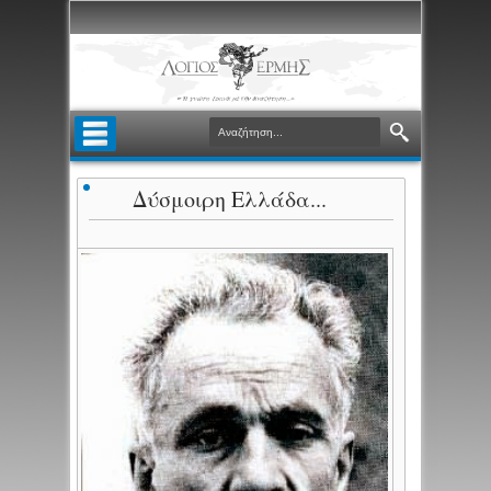
Δύσμοιρη Ελλάδα...