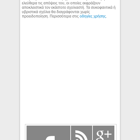
ελεύθερα τις απόψεις του, οι οποίες εκφράζουν
αποκλειστικά τον εκάστοτε σχολιαστή. Τα συκοφαντικά ή
υβριστικά σχόλια θα διαγράφονται χωρίς
προειδοποίηση. Περισσότερα στις
οδηγίες χρήσης
.