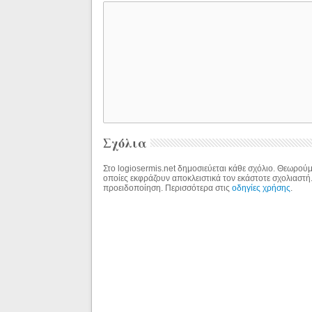
Σχόλια
Στο logiosermis.net δημοσιεύεται κάθε σχόλιο. Θεωρούμε
οποίες εκφράζουν αποκλειστικά τον εκάστοτε σχολιαστή
προειδοποίηση. Περισσότερα στις
οδηγίες χρήσης
.