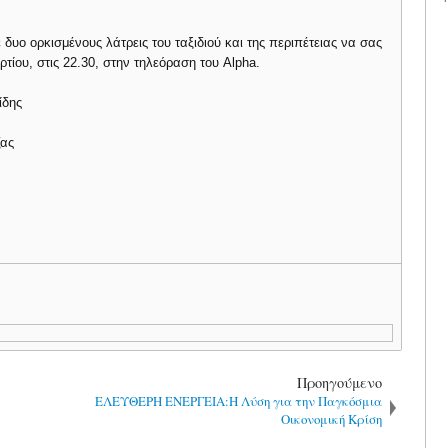
ε δυο ορκισμένους λάτρεις του ταξιδιού και της περιπέτειας να σας
ρτίου, στις 22.30, στην τηλεόραση του Alpha.
ίδης
ζας
Προηγούμενο
ΕΛΕΥΘΕΡΗ ΕΝΕΡΓΕΙΑ:Η Λύση για την Παγκόσμια
Οικονομική Κρίση