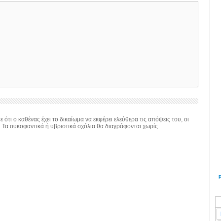
 ότι ο καθένας έχει το δικαίωμα να εκφέρει ελεύθερα τις απόψεις του, οι
. Τα συκοφαντικά ή υβριστικά σχόλια θα διαγράφονται χωρίς