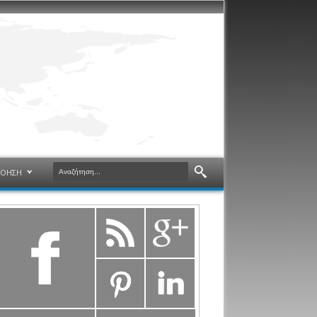
ΝΟΗΣΗ