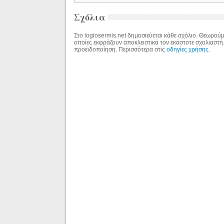
Σχόλια
Στο logiosermis.net δημοσιεύεται κάθε σχόλιο. Θεωρούμε
οποίες εκφράζουν αποκλειστικά τον εκάστοτε σχολιαστή
προειδοποίηση. Περισσότερα στις
οδηγίες χρήσης
.