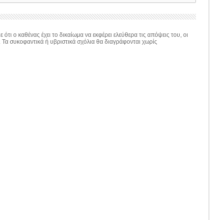
 ότι ο καθένας έχει το δικαίωμα να εκφέρει ελεύθερα τις απόψεις του, οι
. Τα συκοφαντικά ή υβριστικά σχόλια θα διαγράφονται χωρίς