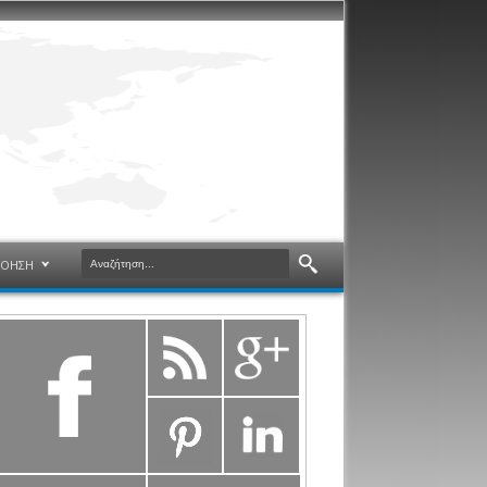
ΝΟΗΣΗ