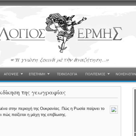
ΑΠΟΨΕΙΣ
ΕΠΙΣΤΗΜΗ
ΤΕΧΝΟΛΟΓΙΑ
ΠΟΛΙΤΙΣΜΟΣ
ΝΟΗΣΗ-ΕΠΙ
. εκδίκηση της γεωγραφίας
μένα στην περιοχή της Ουκρανίας. Πώς η Ρωσία παίρνει το
αι πώς παίζεται η μάχη της επιβίωσης.