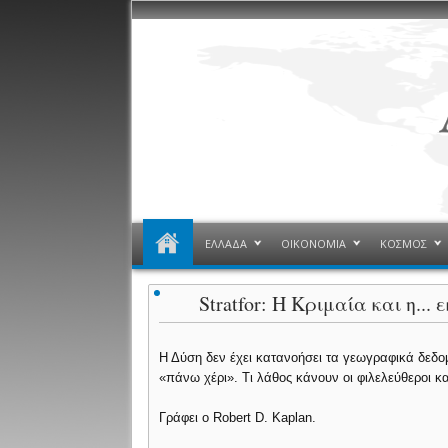
ΕΛΛΑΔΑ
ΟΙΚΟΝΟΜΙΑ
ΚΟΣΜΟΣ
Stratfor: Η Κριμαία και η..
Η Δύση δεν έχει κατανοήσει τα γεωγραφικά δεδο
«πάνω χέρι». Τι λάθος κάνουν οι φιλελεύθεροι κ
Γράφει ο Robert D. Kaplan.