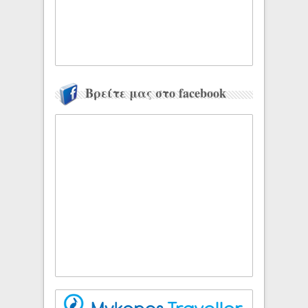
Βρείτε μας στο facebook