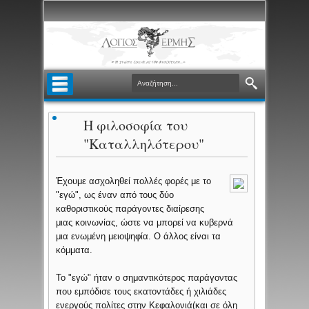
H φιλοσοφία του
"Καταλληλότερου"
Έχουμε ασχοληθεί πολλές φορές με το
"εγώ", ως έναν από τους δύο
καθοριστικούς παράγοντες διαίρεσης
μιας κοινωνίας, ώστε να μπορεί να κυβερνά
μια ενωμένη μειοψηφία. Ο άλλος είναι τα
κόμματα.
Το "εγώ" ήταν ο σημαντικότερος παράγοντας
που εμπόδισε τους εκατοντάδες ή χιλιάδες
ενεργούς πολίτες στην Κεφαλονιά(και σε όλη