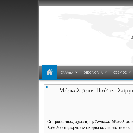
ΕΛΛΑΔΑ
ΟΙΚΟΝΟΜΙΑ
ΚΟΣΜΟΣ
Μέρκελ προς Πούτιν: Συμμ
Οι προσωπικές σχέσεις της Άνγκελα Μέρκελ με το
Καθόλου περίεργο αν σκεφτεί κανείς για ποιους η