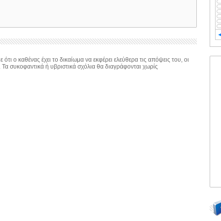
 ότι ο καθένας έχει το δικαίωμα να εκφέρει ελεύθερα τις απόψεις του, οι
. Τα συκοφαντικά ή υβριστικά σχόλια θα διαγράφονται χωρίς