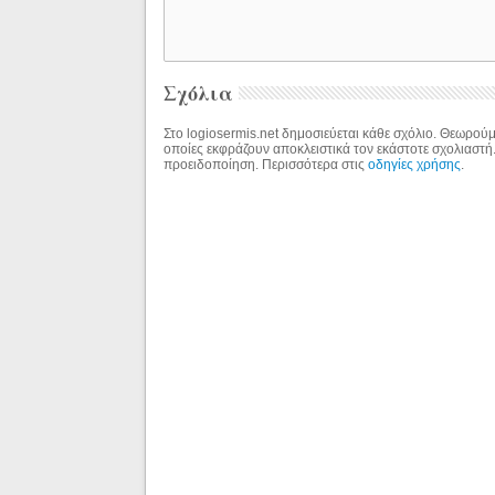
Σχόλια
Στο logiosermis.net δημοσιεύεται κάθε σχόλιο. Θεωρούμε
οποίες εκφράζουν αποκλειστικά τον εκάστοτε σχολιαστή
προειδοποίηση. Περισσότερα στις
οδηγίες χρήσης
.