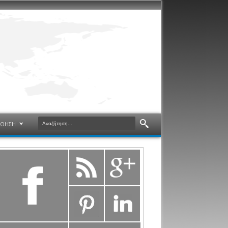
ΝΟΗΣΗ