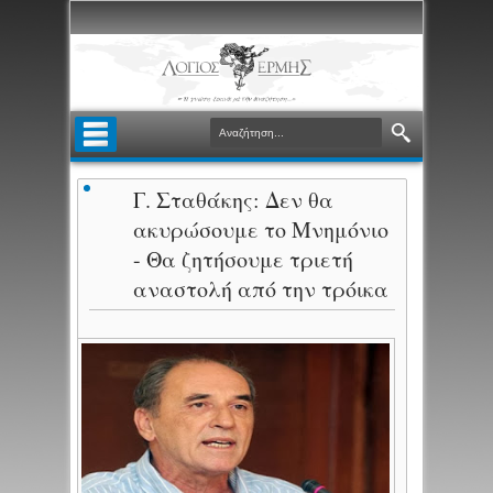
Γ. Σταθάκης: Δεν θα
ακυρώσουμε το Μνημόνιο
- Θα ζητήσουμε τριετή
αναστολή από την τρόικα