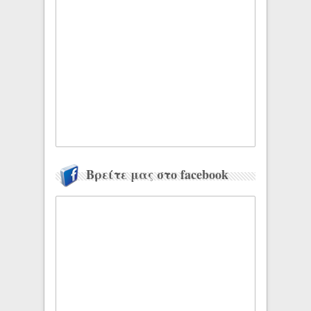
Βρείτε μας στο facebook