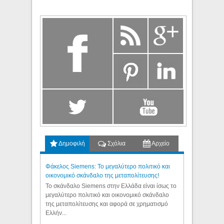
Δημοφιλή
Σχόλια
Αρχείο
Φάκελος Siemens: Το μεγαλύτερο πολιτικό και
οικονομικό σκάνδαλο της μεταπολίτευσης!
Το σκάνδαλο Siemens στην Ελλάδα είναι ίσως το
μεγαλύτερο πολιτικό και οικονομικό σκάνδαλο
της μεταπολίτευσης και αφορά σε χρηματισμό
Ελλήν...