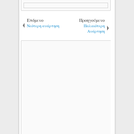
Επόμενο
Προηγούμενο
Νεότερη ανάρτηση
Παλαιότερη
Ανάρτηση