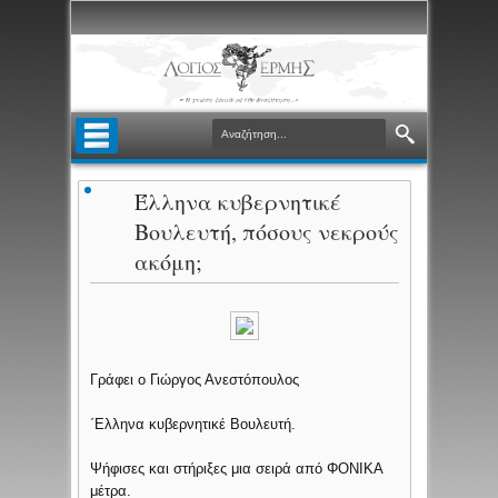
Έλληνα κυβερνητικέ
Βουλευτή, πόσους νεκρούς
ακόμη;
Γράφει ο Γιώργος Ανεστόπουλος
΄Ελληνα κυβερνητικέ Βουλευτή.
Ψήφισες και στήριξες μια σειρά από ΦΟΝΙΚΑ
μέτρα.