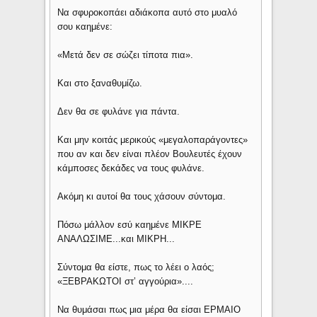
Να σφυροκοπάει αδιάκοπα αυτό στο μυαλό
σου καημένε:
«Μετά δεν σε σώζει τίποτα πια».
Και στο ξαναθυμίζω.
Δεν θα σε φυλάνε για πάντα.
Και μην κοιτάς μερικούς «μεγαλοπαράγοντες»
που αν και δεν είναι πλέον Βουλευτές έχουν
κάμποσες δεκάδες να τους φυλάνε.
Ακόμη κι αυτοί θα τους χάσουν σύντομα.
Πόσω μάλλον εσύ καημένε ΜΙΚΡΕ
ΑΝΑΛΩΣΙΜΕ...και ΜΙΚΡΗ...
Σύντομα θα είστε, πως το λέει ο λαός;
«ΞΕΒΡΑΚΩΤΟΙ στ’ αγγούρια»....
Να θυμάσαι πως μια μέρα θα είσαι ΕΡΜΑΙΟ