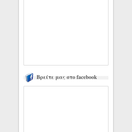
Βρείτε μας στο facebook