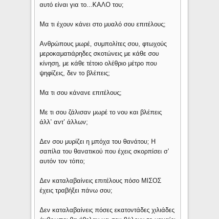
αυτό είναι για το...ΚΑΛΟ του;
Μα τι έχουν κάνει στο μυαλό σου επιτέλους;
Ανθρώπους μωρέ, συμπολίτες σου, φτωχούς
μεροκαματιάρηδες σκοτώνεις με κάθε σου
κίνηση, με κάθε τέτοιο ολέθριο μέτρο που
ψηφίζεις, δεν το βλέπεις;
Μα τι σου κάνανε επιτέλους;
Με τι σου ζάλισαν μωρέ το νου και βλέπεις
άλλ’ αντ’ άλλων;
Δεν σου μυρίζει η μπόχα του θανάτου; Η
σαπίλα του θανατικού που έχεις σκορπίσει σ’
αυτόν τον τόπο;
Δεν καταλαβαίνεις επιτέλους πόσο ΜΙΣΟΣ
έχεις τραβήξει πάνω σου;
Δεν καταλαβαίνεις πόσες εκατοντάδες χιλιάδες