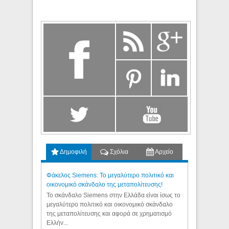
Δημοφιλή
Σχόλια
Αρχείο
Φάκελος Siemens: Το μεγαλύτερο πολιτικό και
οικονομικό σκάνδαλο της μεταπολίτευσης!
Το σκάνδαλο Siemens στην Ελλάδα είναι ίσως το
μεγαλύτερο πολιτικό και οικονομικό σκάνδαλο
της μεταπολίτευσης και αφορά σε χρηματισμό
Ελλήν...