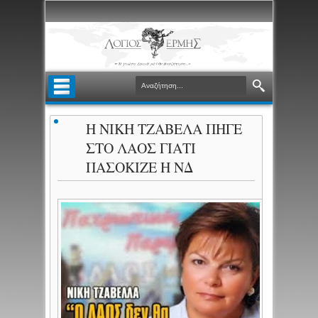
Η ΝΙΚΗ ΤΖΑΒΕΛΑ ΠΗΓΕ
ΣΤΟ ΛΑΟΣ ΓΙΑΤΙ
ΠΑΣΟΚΙΖΕ Η ΝΔ