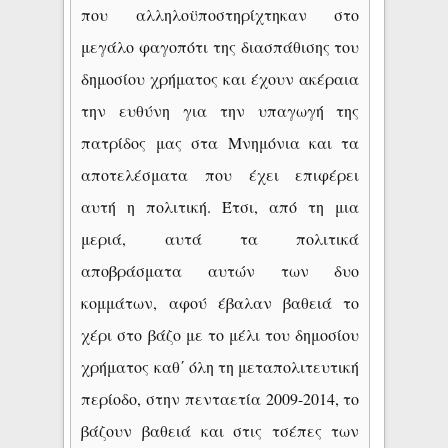
που αλληλοϋποστηρίχτηκαν στο
μεγάλο φαγοπότι της διασπάθισης του
δημοσίου χρήματος και έχουν ακέραια
την ευθύνη για την υπαγωγή της
πατρίδος μας στα Μνημόνια και τα
αποτελέσματα που έχει επιφέρει
αυτή η πολιτική. Έτσι, από τη μια
μεριά, αυτά τα πολιτικά
αποβράσματα αυτών των δυο
κομμάτων, αφού έβαλαν
βαθειά το
χέρι στο βάζο με το μέλι του δημοσίου
χρήματος καθ΄ όλη τη μεταπολιτευτική
περίοδο, στην πενταετία 2009-2014, το
βάζουν βαθειά και στις τσέπες των