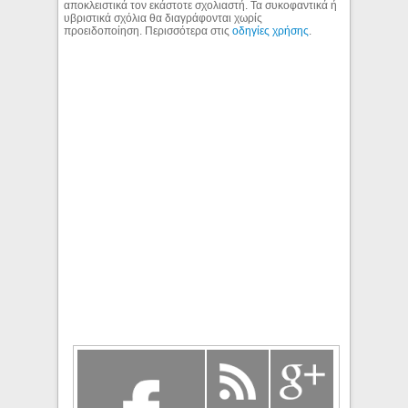
αποκλειστικά τον εκάστοτε σχολιαστή. Τα συκοφαντικά ή
υβριστικά σχόλια θα διαγράφονται χωρίς
προειδοποίηση. Περισσότερα στις
οδηγίες χρήσης
.