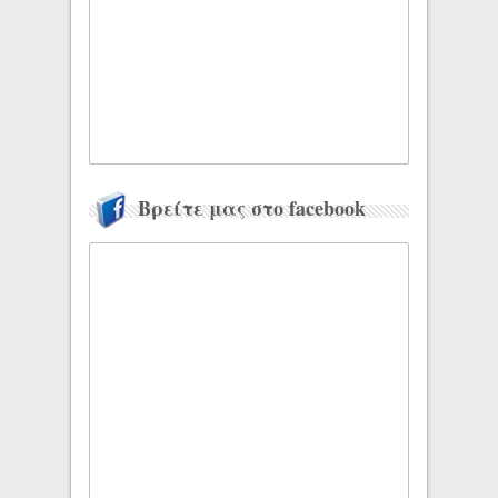
Βρείτε μας στο facebook