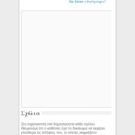
the future επιστρέφει!
Σχόλια
Στο logiosermis.net δημοσιεύεται κάθε σχόλιο.
Θεωρούμε ότι ο καθένας έχει το δικαίωμα να εκφέρει
ελεύθερα τις απόψεις του, οι οποίες εκφράζουν