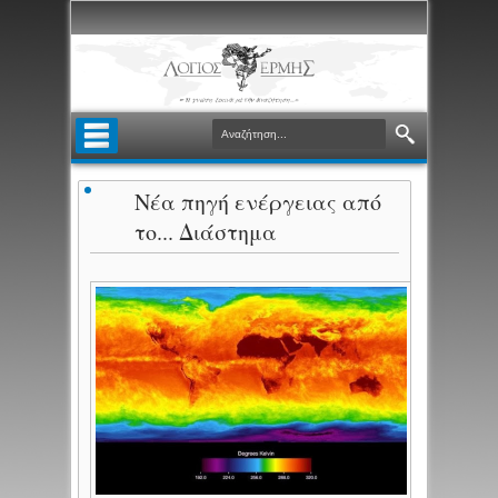
Νέα πηγή ενέργειας από
το... Διάστημα